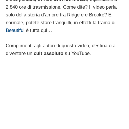
2.840 ore di trasmissione. Come dite? Il video parla
solo della storia d’amore tra Ridge e e Brooke? E’
normale, potete stare tranquilli, in effetti la trama di
Beautiful
è tutta qui…
Complimenti agli autori di questo video, destinato a
diventare un
cult assoluto
su YouTube.