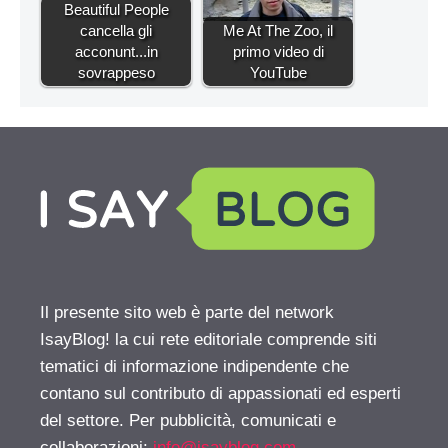
Beautiful People
cancella gli
Me At The Zoo, il
acconunt...in
primo video di
sovrappeso
YouTube
Il presente sito web è parte del network
IsayBlog! la cui rete editoriale comprende siti
tematici di informazione indipendente che
contano sul contributo di appassionati ed esperti
del settore. Per pubblicità, comunicati e
collaborazioni:
info@isayblog.com