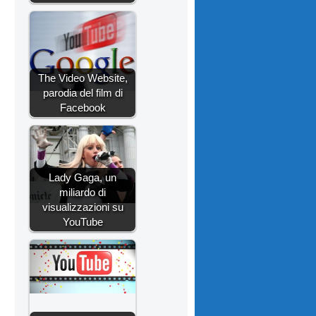
The Video Website,
parodia del film di
Facebook
Lady Gaga, un
miliardo di
visualizzazioni su
YouTube