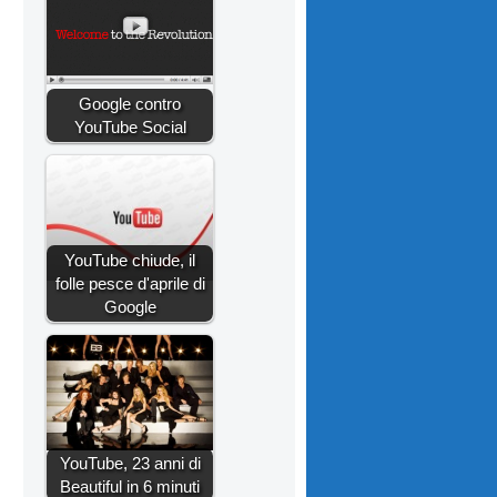
Google contro
YouTube Social
YouTube chiude, il
folle pesce d'aprile di
Google
YouTube, 23 anni di
Beautiful in 6 minuti