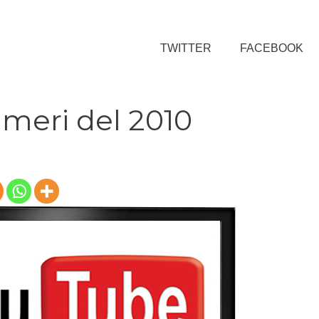
TWITTER
FACEBOOK
umeri del 2010