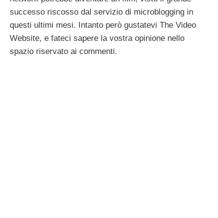
successo riscosso dal servizio di microblogging in
questi ultimi mesi. Intanto però gustatevi The Video
Website, e fateci sapere la vostra opinione nello
spazio riservato ai commenti.