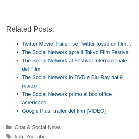
Related Posts:
Twitter Movie Trailer: se Twitter fosse un film…
The Social Network apre il Tokyo Film Festival
The Social Network al Festival Internazionale
del Film
The Social Network in DVD e Blu-Ray dal 9
marzo
The Social Network primo al box office
americano
Google Plus, trailer del film [VIDEO]
Categorie
Chat & Social News
Tag
film
,
YouTube