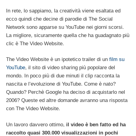
In rete, lo sappiamo, la creatività viene esaltata ed
ecco quindi che decine di parodie di The Social
Network sono apparse su YouTube nei giorni scorsi.
La migliore, sicuramente quella che ha guadagnato più
clic è The Video Website.
The Video Website è un ipotetico trailer di un
film su
YouTube
, il sito di video sharing più popolare del
mondo. In poco più di due minuti il clip racconta la
nascita e l’evoluzione di YouTube. Come è nato?
Quando? Perchè Google ha deciso di acquistarlo nel
2006? Queste ed altre domande avranno una risposta
con The Video Website.
Un lavoro davvero ottimo,
il video è ben fatto ed ha
raccolto quasi 300.000 visualizzazioni in pochi