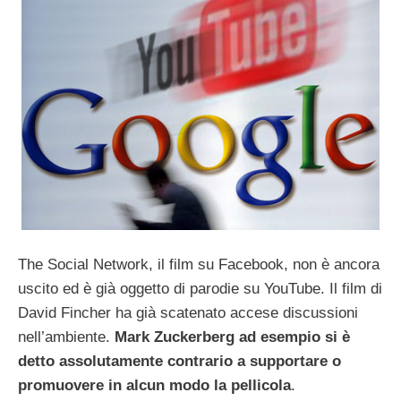
The Social Network, il film su Facebook, non è ancora
uscito ed è già oggetto di parodie su YouTube. Il film di
David Fincher ha già scatenato accese discussioni
nell’ambiente.
Mark Zuckerberg ad esempio si è
detto assolutamente contrario a supportare o
promuovere in alcun modo la pellicola
.