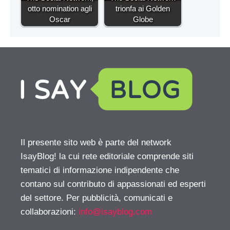
otto nomination agli
trionfa ai Golden
Oscar
Globe
Il presente sito web è parte del network
IsayBlog! la cui rete editoriale comprende siti
tematici di informazione indipendente che
contano sul contributo di appassionati ed esperti
del settore. Per pubblicità, comunicati e
collaborazioni:
info@isayblog.com