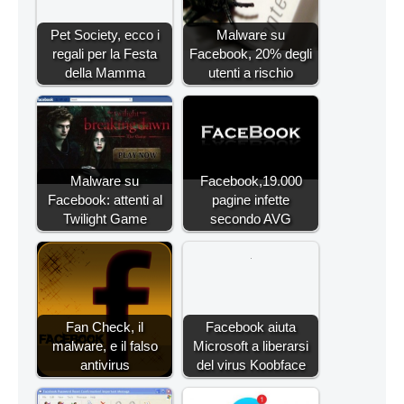
Pet Society, ecco i
Malware su
regali per la Festa
Facebook, 20% degli
della Mamma
utenti a rischio
Malware su
Facebook,19.000
Facebook: attenti al
pagine infette
Twilight Game
secondo AVG
Fan Check, il
Facebook aiuta
malware, e il falso
Microsoft a liberarsi
antivirus
del virus Koobface