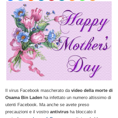
Il virus Facebook mascherato da
video della morte di
Osama Bin Laden
ha infettato un numero altissimo di
utenti Facebook. Ma anche se avete preso
precauzioni e il vostro
antivirus
ha bloccato il