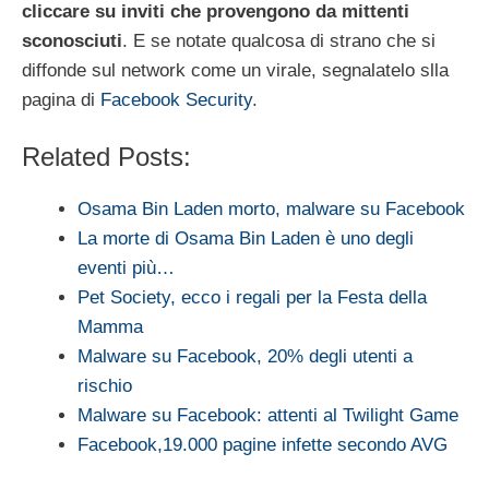
cliccare su inviti che provengono da mittenti
sconosciuti
. E se notate qualcosa di strano che si
diffonde sul network come un virale, segnalatelo slla
pagina di
Facebook Security
.
Related Posts:
Osama Bin Laden morto, malware su Facebook
La morte di Osama Bin Laden è uno degli
eventi più…
Pet Society, ecco i regali per la Festa della
Mamma
Malware su Facebook, 20% degli utenti a
rischio
Malware su Facebook: attenti al Twilight Game
Facebook,19.000 pagine infette secondo AVG