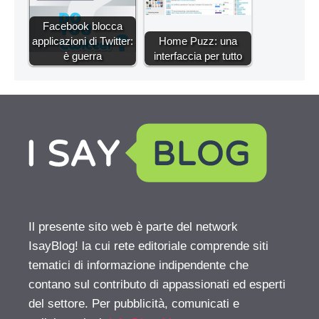
Facebook blocca
applicazioni di Twitter:
Home Puzz: una
è guerra
interfaccia per tutto
Il presente sito web è parte del network
IsayBlog! la cui rete editoriale comprende siti
tematici di informazione indipendente che
contano sul contributo di appassionati ed esperti
del settore. Per pubblicità, comunicati e