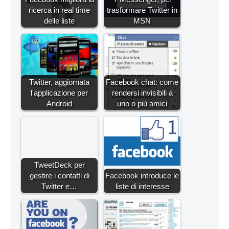
ricerca in real time
trasformare Twitter in
delle liste
MSN
Twitter, aggiornata
Facebook chat: come
l'applicazione per
rendersi invisibili a
Android
uno o più amici
TweetDeck per
gestire i contatti di
Facebook introduce le
Twitter e…
liste di interesse