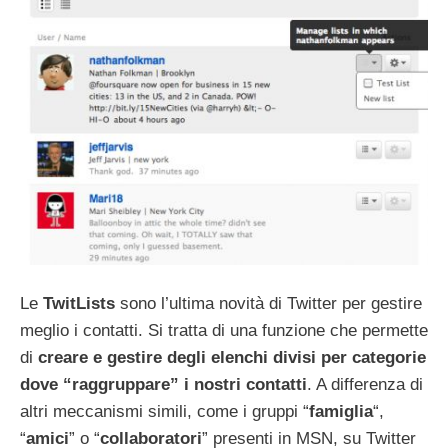
Le
TwitLists
sono l’ultima novità di Twitter per gestire
meglio i contatti. Si tratta di una funzione che permette
di
creare e gestire degli elenchi divisi per categorie
dove “raggruppare” i nostri contatti
. A differenza di
altri meccanismi simili, come i gruppi “
famiglia
“,
“
amici
” o “
collaboratori
” presenti in MSN, su Twitter