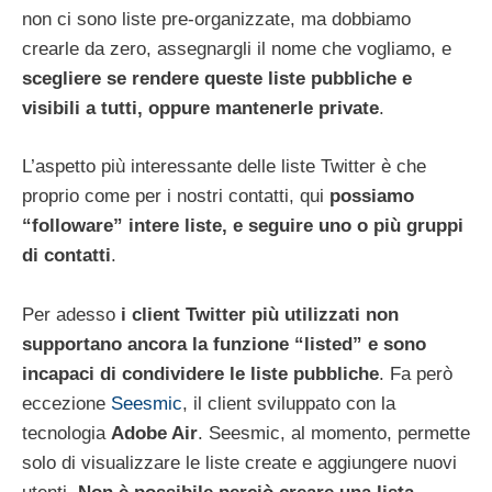
non ci sono liste pre-organizzate, ma dobbiamo
crearle da zero, assegnargli il nome che vogliamo, e
scegliere se rendere queste liste pubbliche e
visibili a tutti, oppure mantenerle private
.
L’aspetto più interessante delle liste Twitter è che
proprio come per i nostri contatti, qui
possiamo
“followare” intere liste, e seguire uno o più gruppi
di contatti
.
Per adesso
i client Twitter più utilizzati non
supportano ancora la funzione “listed” e sono
incapaci di condividere le liste pubbliche
. Fa però
eccezione
Seesmic
, il client sviluppato con la
tecnologia
Adobe Air
. Seesmic, al momento, permette
solo di visualizzare le liste create e aggiungere nuovi