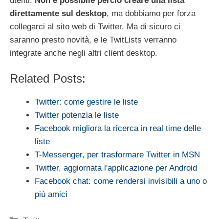
utenti.
Non è possibile perciò creare una lista
direttamente sul desktop
, ma dobbiamo per forza
collegarci al sito web di Twitter. Ma di sicuro ci
saranno presto novità, e le TwitLists verranno
integrate anche negli altri client desktop.
Related Posts:
Twitter: come gestire le liste
Twitter potenzia le liste
Facebook migliora la ricerca in real time delle
liste
T-Messenger, per trasformare Twitter in MSN
Twitter, aggiornata l'applicazione per Android
Facebook chat: come rendersi invisibili a uno o
più amici