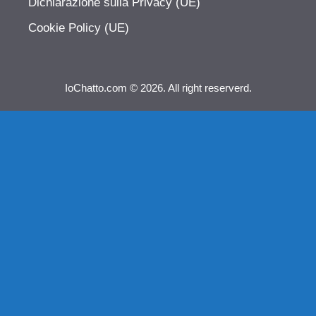
Dichiarazione sulla Privacy (UE)
Cookie Policy (UE)
IoChatto.com © 2026. All right reserverd.