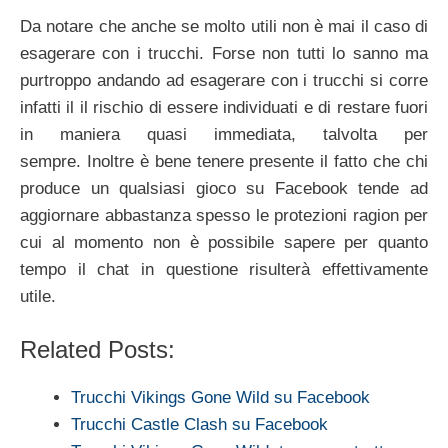
Da notare che anche se molto utili non è mai il caso di
esagerare con i trucchi. Forse non tutti lo sanno ma
purtroppo andando ad esagerare con i trucchi si corre
infatti il il rischio di essere individuati e di restare fuori
in maniera quasi immediata, talvolta per
sempre. Inoltre è bene tenere presente il fatto che chi
produce un qualsiasi gioco su Facebook tende ad
aggiornare abbastanza spesso le protezioni ragion per
cui al momento non è possibile sapere per quanto
tempo il chat in questione risulterà effettivamente
utile.
Related Posts:
Trucchi Vikings Gone Wild su Facebook
Trucchi Castle Clash su Facebook