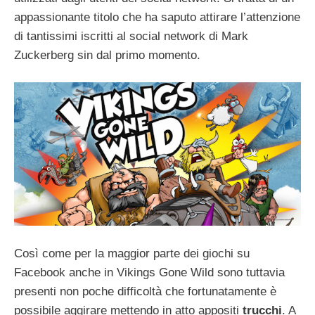
appassionante titolo che ha saputo attirare l’attenzione
di tantissimi iscritti al social network di Mark
Zuckerberg sin dal primo momento.
Così come per la maggior parte dei giochi su
Facebook anche in Vikings Gone Wild sono tuttavia
presenti non poche difficoltà che fortunatamente è
possibile aggirare mettendo in atto appositi
trucchi
. A