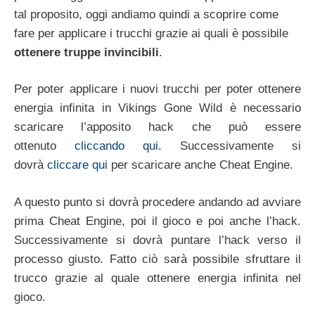
tal proposito, oggi andiamo quindi a scoprire come
fare per applicare i trucchi grazie ai quali è possibile
ottenere truppe invincibili
.
Per poter applicare i nuovi trucchi per poter ottenere
energia infinita in Vikings Gone Wild è necessario
scaricare l’apposito hack che può essere
ottenuto
cliccando qui
. Successivamente si
dovrà
cliccare qui
per scaricare anche Cheat Engine.
A questo punto si dovrà procedere andando ad avviare
prima Cheat Engine, poi il gioco e poi anche l’hack.
Successivamente si dovrà puntare l’hack verso il
processo giusto. Fatto ciò sarà possibile sfruttare il
trucco grazie al quale ottenere energia infinita nel
gioco.