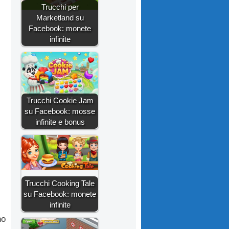
Trucchi per
Marketland su
Facebook: monete
infinite
Trucchi Cookie Jam
su Facebook: mosse
infinite e bonus
Trucchi Cooking Tale
su Facebook: monete
infinite
no