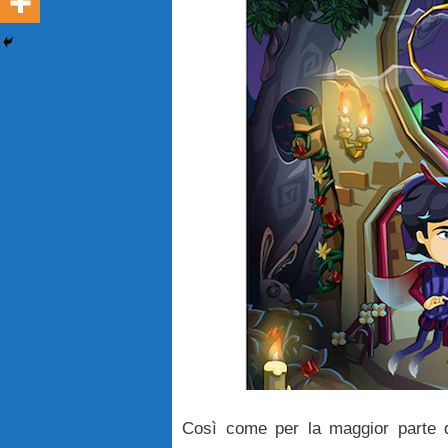
Così come per la maggior parte 