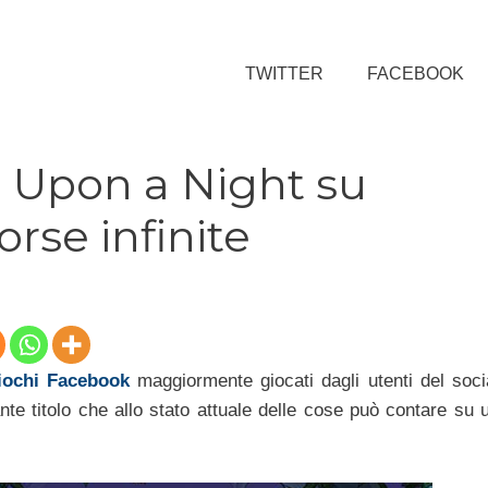
TWITTER
FACEBOOK
 Upon a Night su
orse infinite
iochi Facebook
maggiormente giocati dagli utenti del soci
nte titolo che allo stato attuale delle cose può contare su 