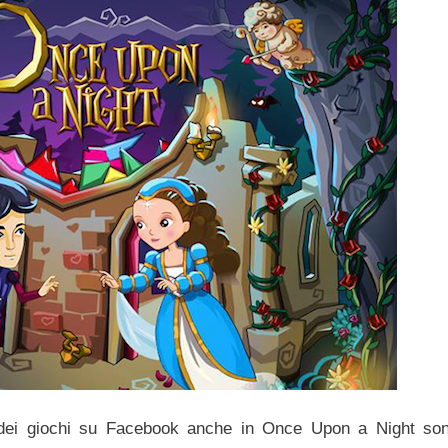
dei giochi su Facebook anche in Once Upon a Night so