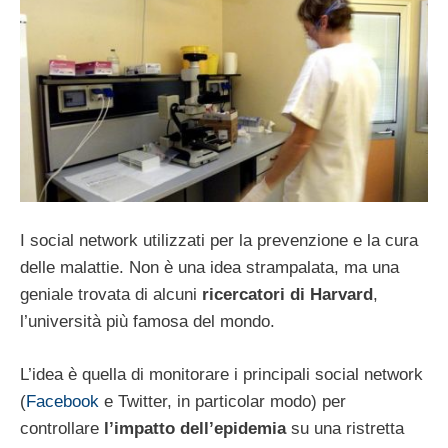
I social network utilizzati per la prevenzione e la cura
delle malattie. Non è una idea strampalata, ma una
geniale trovata di alcuni
ricercatori di Harvard
,
l’università più famosa del mondo.
L’idea è quella di monitorare i principali social network
(
Facebook
e Twitter, in particolar modo) per
controllare
l’impatto dell’epidemia
su una ristretta