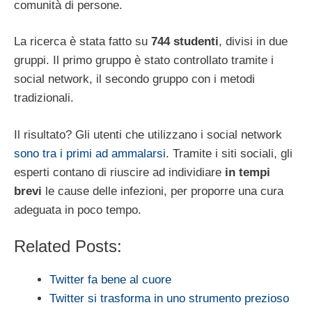
comunità di persone.
La ricerca è stata fatto su
744 studenti
, divisi in due
gruppi. Il primo gruppo è stato controllato tramite i
social network, il secondo gruppo con i metodi
tradizionali.
Il risultato? Gli utenti che utilizzano i social network
sono tra i primi ad ammalarsi
. Tramite i siti sociali, gli
esperti contano di riuscire ad individiare
in tempi
brevi
le cause delle infezioni, per proporre una cura
adeguata in poco tempo.
Related Posts:
Twitter fa bene al cuore
Twitter si trasforma in uno strumento prezioso