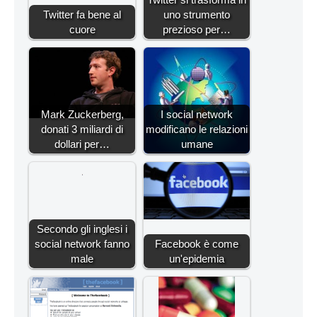
Twitter fa bene al
uno strumento
cuore
prezioso per…
Mark Zuckerberg,
I social network
donati 3 miliardi di
modificano le relazioni
dollari per…
umane
Secondo gli inglesi i
social network fanno
Facebook è come
male
un'epidemia