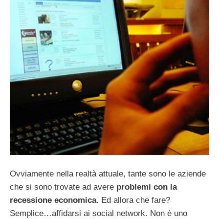
Ovviamente nella realtà attuale, tante sono le aziende
che si sono trovate ad avere
problemi con la
recessione economica
. Ed allora che fare?
Semplice…affidarsi ai social network. Non è uno