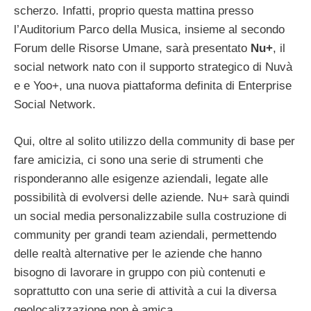
scherzo. Infatti, proprio questa mattina presso
l’Auditorium Parco della Musica, insieme al secondo
Forum delle Risorse Umane, sarà presentato
Nu+
, il
social network nato con il supporto strategico di Nuvà
e e Yoo+, una nuova piattaforma definita di Enterprise
Social Network.
Qui, oltre al solito utilizzo della community di base per
fare amicizia, ci sono una serie di strumenti che
risponderanno alle esigenze aziendali, legate alle
possibilità di evolversi delle aziende. Nu+ sarà quindi
un social media personalizzabile sulla costruzione di
community per grandi team aziendali, permettendo
delle realtà alternative per le aziende che hanno
bisogno di lavorare in gruppo con più contenuti e
soprattutto con una serie di attività a cui la diversa
geolocalizzazione non è amica.