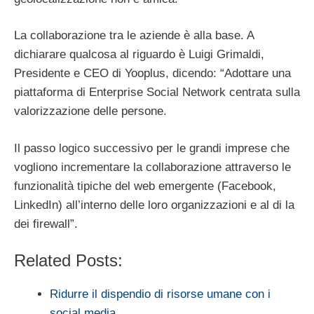
La collaborazione tra le aziende è alla base. A
dichiarare qualcosa al riguardo è Luigi Grimaldi,
Presidente e CEO di Yooplus, dicendo: “Adottare una
piattaforma di Enterprise Social Network centrata sulla
valorizzazione delle persone.
Il passo logico successivo per le grandi imprese che
vogliono incrementare la collaborazione attraverso le
funzionalità tipiche del web emergente (Facebook,
LinkedIn) all’interno delle loro organizzazioni e al di la
dei firewall”.
Related Posts:
Ridurre il dispendio di risorse umane con i
social media