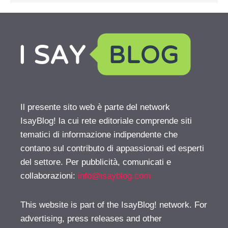
Il presente sito web è parte del network
IsayBlog! la cui rete editoriale comprende siti
tematici di informazione indipendente che
contano sul contributo di appassionati ed esperti
del settore. Per pubblicità, comunicati e
collaborazioni:
info@isayblog.com
This website is part of the IsayBlog! network. For
advertising, press releases and other