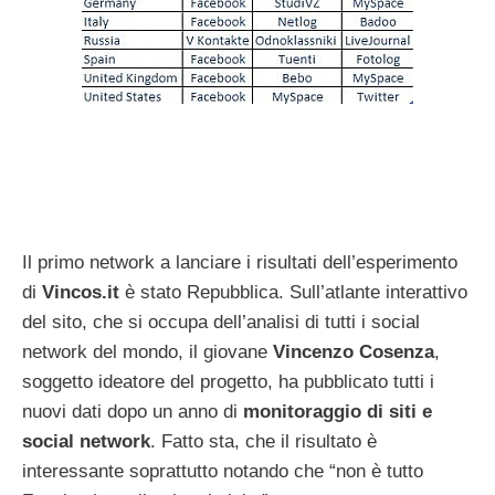
Il primo network a lanciare i risultati dell’esperimento
di
Vincos.it
è stato Repubblica. Sull’atlante interattivo
del sito, che si occupa dell’analisi di tutti i social
network del mondo, il giovane
Vincenzo Cosenza
,
soggetto ideatore del progetto, ha pubblicato tutti i
nuovi dati dopo un anno di
monitoraggio di siti e
social network
. Fatto sta, che il risultato è
interessante soprattutto notando che “non è tutto