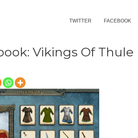
TWITTER
FACEBOOK
ook: Vikings Of Thule