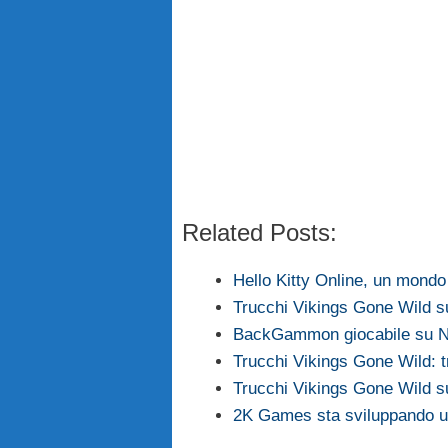
Related Posts:
Hello Kitty Online, un mondo 
Trucchi Vikings Gone Wild 
BackGammon giocabile su N
Trucchi Vikings Gone Wild: t
Trucchi Vikings Gone Wild 
2K Games sta sviluppando u