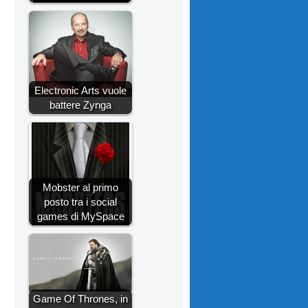
Electronic Arts vuole
battere Zynga
Mobster al primo
posto tra i social
games di MySpace
Game Of Thrones, in