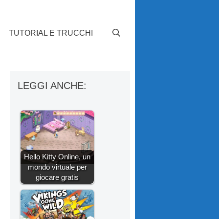
TUTORIAL E TRUCCHI
LEGGI ANCHE:
Hello Kitty Online, un
mondo virtuale per
giocare gratis