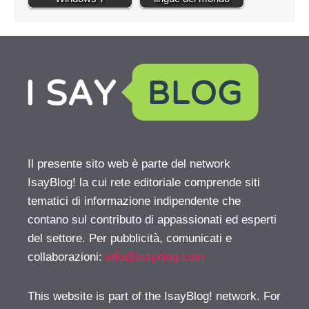
Il presente sito web è parte del network
IsayBlog! la cui rete editoriale comprende siti
tematici di informazione indipendente che
contano sul contributo di appassionati ed esperti
del settore. Per pubblicità, comunicati e
collaborazioni:
info@isayblog.com
This website is part of the IsayBlog! network. For