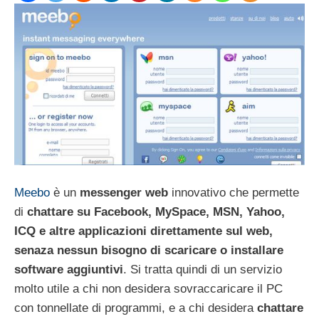
Meebo
è un
messenger web
innovativo che permette
di
chattare su Facebook, MySpace, MSN, Yahoo,
ICQ e altre applicazioni direttamente sul web,
senaza nessun bisogno di scaricare o installare
software aggiuntivi
. Si tratta quindi di un servizio
molto utile a chi non desidera sovraccaricare il PC
con tonnellate di programmi, e a chi desidera
chattare