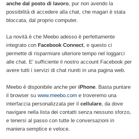
anche dal posto di lavoro
, pur non avendo la
possibilità di accedere alla chat, che magari è stata
bloccata, dal proprio computer.
La novità è che Meebo adesso è perfettamente
integrato con
Facebook Connect
, e questo ci
permette di risparmiare ulteriore tempo nel loggarci
alle chat. E’ sufficiente il nostro account Facebook per
avere tutti i servizi di chat riuniti in una pagina web.
Meebo è disponibile anche per
iPhone
. Basta puntare
il browser su
www.meebo.com
e troveremo una
interfaccia personalizzata per il
cellulare
, da dove
navigare nella lista dei contatti senza nessuno sforzo,
e tenersi al passo con tutte le conversazioni in
maniera semplice e veloce.