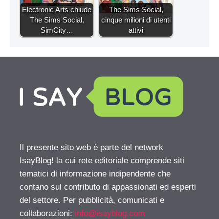
Electronic Arts chiude
The Sims Social,
The Sims Social,
cinque milioni di utenti
SimCity…
attivi
Il presente sito web è parte del network
IsayBlog! la cui rete editoriale comprende siti
tematici di informazione indipendente che
contano sul contributo di appassionati ed esperti
del settore. Per pubblicità, comunicati e
collaborazioni:
info@isayblog.com