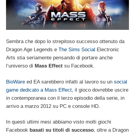
Sembra che dopo lo strepitoso successo ottenuto da
Dragon Age Legends e
The Sims Social
Electronic
Arts stia seriamente pensando di portare anche
l’universo di
Mass Effect
su Facebook.
BioWare
ed EA sarebbero infatti al lavoro su un
social
game dedicato a Mass Effect
, il gioco dovrebbe uscire
in contemporanea con il terzo episodio della serie, in
arrivo a marzo 2012 su PC e console HD.
In questi ultimi mesi abbiamo visto molti giochi
Facebook
basati su titoli di successo
, oltre a Dragon