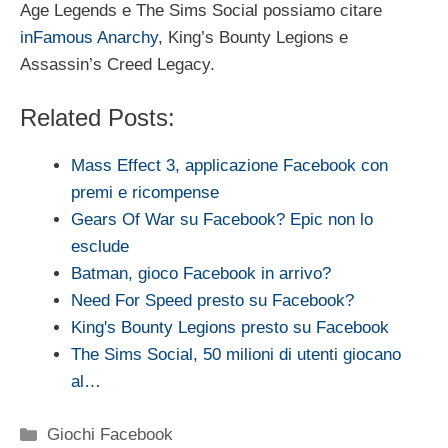
Age Legends e The Sims Social possiamo citare
inFamous Anarchy
, King’s Bounty Legions e
Assassin’s Creed Legacy.
Related Posts:
Mass Effect 3, applicazione Facebook con
premi e ricompense
Gears Of War su Facebook? Epic non lo
esclude
Batman, gioco Facebook in arrivo?
Need For Speed presto su Facebook?
King's Bounty Legions presto su Facebook
The Sims Social, 50 milioni di utenti giocano
al…
Categorie
Giochi Facebook