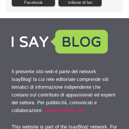
Facebook
milione di fan
Il presente sito web è parte del network
IsayBlog! la cui rete editoriale comprende siti
tematici di informazione indipendente che
contano sul contributo di appassionati ed esperti
del settore. Per pubblicità, comunicati e
collaborazioni:
info@isayblog.com
This website is part of the IsayBlog! network. For