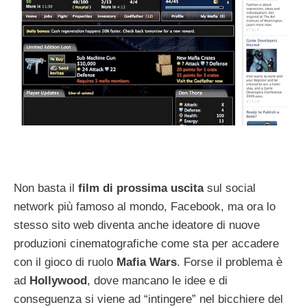
Non basta il
film di prossima uscita
sul social
network più famoso al mondo, Facebook, ma ora lo
stesso sito web diventa anche ideatore di nuove
produzioni cinematografiche come sta per accadere
con il gioco di ruolo
Mafia Wars
. Forse il problema è
ad
Hollywood
, dove mancano le idee e di
conseguenza si viene ad “intingere” nel bicchiere del