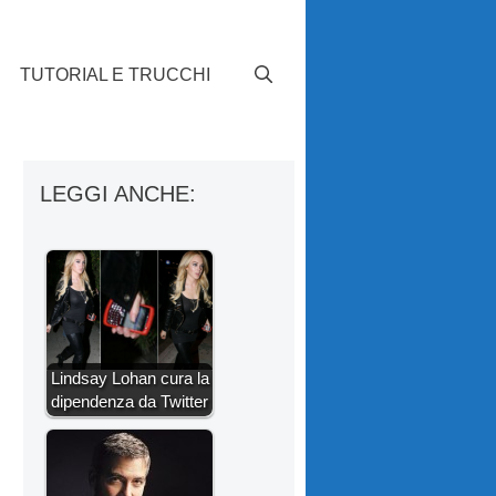
TUTORIAL E TRUCCHI
LEGGI ANCHE:
Lindsay Lohan cura la
dipendenza da Twitter