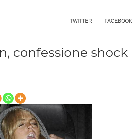
TWITTER
FACEBOOK
n, confessione shock