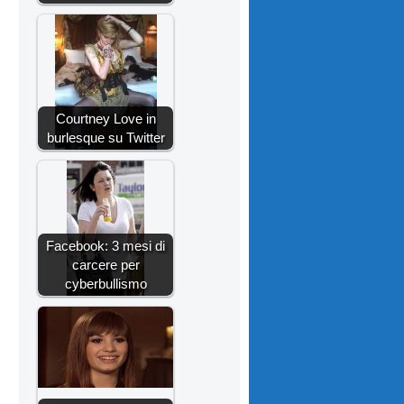
Courtney Love in
burlesque su Twitter
Facebook: 3 mesi di
carcere per
cyberbullismo