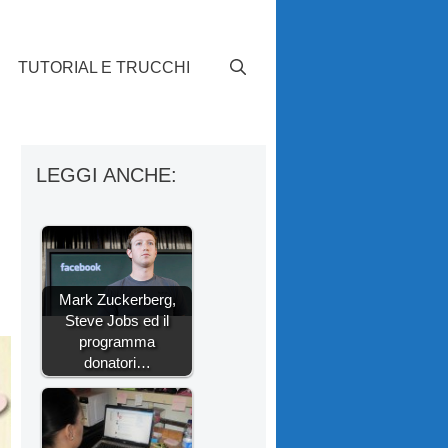
TUTORIAL E TRUCCHI
LEGGI ANCHE:
Mark Zuckerberg,
Steve Jobs ed il
programma
donatori…