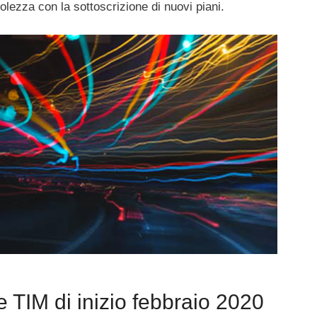
lezza con la sottoscrizione di nuovi piani.
rte TIM di inizio febbraio 2020