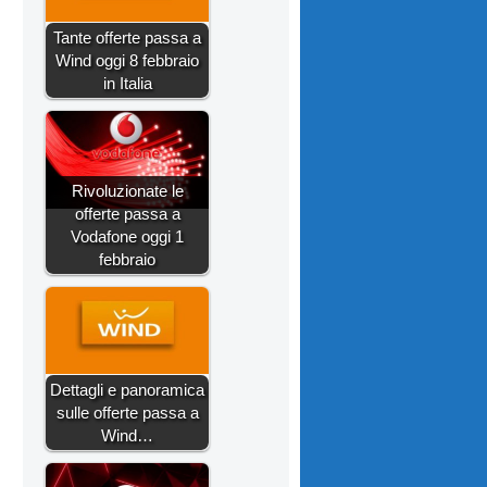
Tante offerte passa a
Wind oggi 8 febbraio
in Italia
Rivoluzionate le
offerte passa a
Vodafone oggi 1
febbraio
Dettagli e panoramica
sulle offerte passa a
Wind…