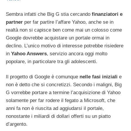
Sembra infatti che Big G stia cercando
finanziatori e
partner
per far partire l’affare Yahoo, anche se in
realtà non si capisce ben come mai un colosso come
Google dovrebbe acquistare un portale ormai in
declino. L’unico motivo di interesse potrebbe risiedere
in
Yahoo Answers
, servizio ancora oggi molto
popolare, in particolare tra gli adolescenti.
Il progetto di Google è comunque
nelle fasi iniziali
e
non è detto che si concretizzi. Secondo i maligni, Big
G vorrebbe portare a termine l’acquisizione di Yahoo
solamente per far rodere il fegato a Microsoft, che
anni fa non è riuscita ad aggiudarsi il portale,
nonostante i miliardi di dollari offerti su un piatto
d’argento.