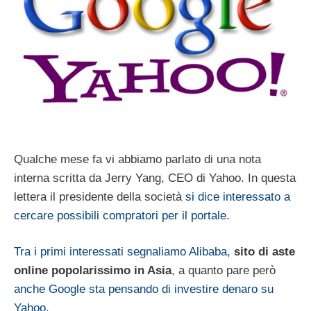
Qualche mese fa vi abbiamo parlato di una nota
interna scritta da Jerry Yang, CEO di Yahoo. In questa
lettera il presidente della società
si dice interessato a
cercare possibili compratori per il portale
.
Tra i primi interessati segnaliamo Alibaba
,
sito di aste
online popolarissimo in Asia
, a quanto pare però
anche Google sta pensando di investire denaro su
Yahoo
.