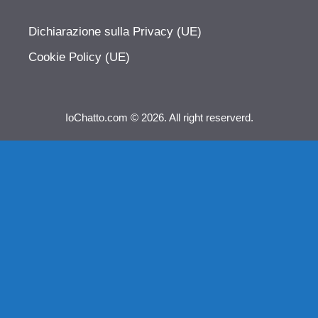
Dichiarazione sulla Privacy (UE)
Cookie Policy (UE)
IoChatto.com © 2026. All right reserverd.