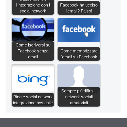
l'integrazione con i
Facebook ha ucciso
social network
l'email? Falso!
Come iscriversi su
Facebook senza
Come memorizzare
email
l'email su Facebook
Sempre più diffusi i
Bing e social network
network sociali
integrazione possibile
amatoriali