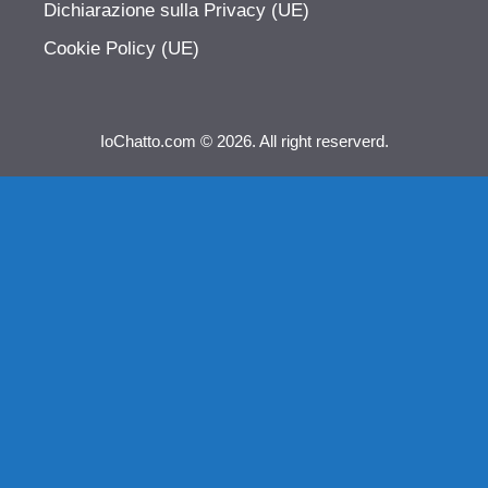
Dichiarazione sulla Privacy (UE)
Cookie Policy (UE)
IoChatto.com © 2026. All right reserverd.