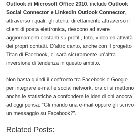
Outlook di Microsoft Office 2010
, include
Outlook
Social Connector e LinkedIn Outlook Connector
,
attraverso i quali, gli utenti, direttamente attraverso il
client di posta elettronica, riescono ad avere
aggiornamenti costanti su profili, foto, video ed attività
dei propri contatti. D’altro canto, anche con il progetto
Titan di Facebook, ci sarà sicuramente un’altra
inversione di tendenza in questo ambito.
Non basta quindi il confronto tra Facebook e Google
per integrare e-mail e social network, ora ci si mettono
anche le statistiche a confondere le idee di chi ancora
ad oggi pensa: “Gli mando una e-mail oppure gli scrivo
un messaggio su Facebook?”.
Related Posts: