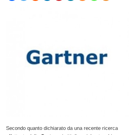
Secondo quanto dichiarato da una recente ricerca