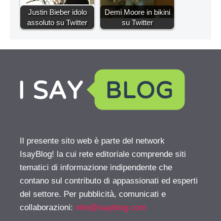
Justin Bieber idolo
Demi Moore in bikini
assoluto su Twitter
su Twitter
Il presente sito web è parte del network
IsayBlog! la cui rete editoriale comprende siti
tematici di informazione indipendente che
contano sul contributo di appassionati ed esperti
del settore. Per pubblicità, comunicati e
collaborazioni:
info@isayblog.com