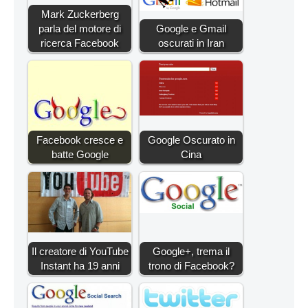
Mark Zuckerberg
parla del motore di
Google e Gmail
ricerca Facebook
oscurati in Iran
Facebook cresce e
Google Oscurato in
batte Google
Cina
Il creatore di YouTube
Google+, trema il
Instant ha 19 anni
trono di Facebook?