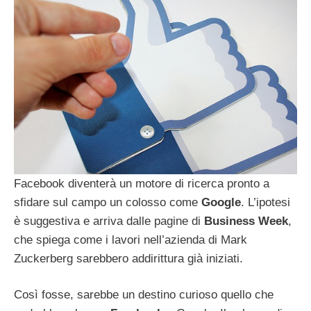
Facebook diventerà un motore di ricerca pronto a
sfidare sul campo un colosso come
Google
. L’ipotesi
è suggestiva e arriva dalle pagine di
Business Week
,
che spiega come i lavori nell’azienda di Mark
Zuckerberg sarebbero addirittura già iniziati.
Così fosse, sarebbe un destino curioso quello che