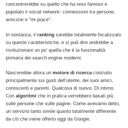
concentrerebbe su quello che ha reso famoso e
popolato il social network: connessioni tra persone,
amicizie e “mi piace”.
In sostanza, il
ranking
sarebbe totalmente focalizzato
su queste caratteristiche, e si può dire andrebbe a
rivoluzionare un po’ quella che è la funzionalità
primaria dei search engine moderni.
Nascerebbe allora un
motore di ricerca
costruito
principalmente sui gusti dell’utente, dei suoi amici,
conoscenti e parenti. Qualcosa di nuovo. Di intimo.
Con
algoritmi
che in pratica verrebbero basati più
sulle persone che sulle pagine. Come avevamo detto,
un servizio tanto simile quanto totalmente differente
da ciò che viene offerto oggi da Google.