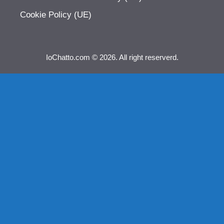
Cookie Policy (UE)
IoChatto.com © 2026. All right reserverd.