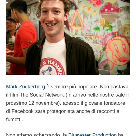
Mark Zuckerberg
è sempre più popolare. Non bastava
il film The Social Network (in arrivo nelle nostre sale il
prossimo 12 novembre), adesso il giovane fondatore
di Facebook sarà protagonista anche di racconti a
fumetti.
Non stiamo scherzando, la
Bluewater Production
ha