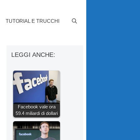
TUTORIAL E TRUCCHI
LEGGI ANCHE:
Facebook vale ora
59.4 miliardi di dollari