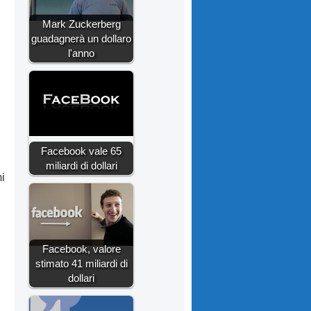
Mark Zuckerberg
guadagnerà un dollaro
l'anno
Facebook vale 65
miliardi di dollari
ni
Facebook, valore
stimato 41 miliardi di
dollari