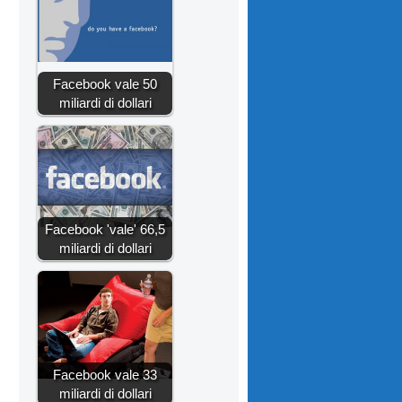
Facebook vale 50
miliardi di dollari
Facebook 'vale' 66,5
miliardi di dollari
Facebook vale 33
miliardi di dollari