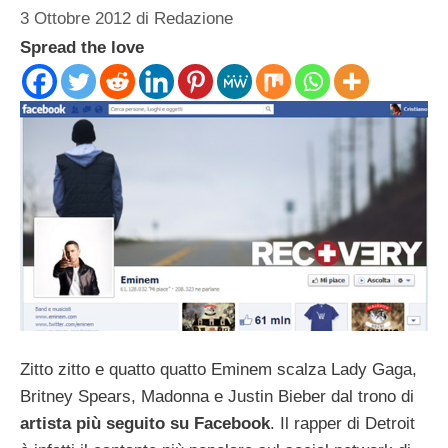
3 Ottobre 2012
di
Redazione
Spread the love
Zitto zitto e quatto quatto Eminem scalza Lady Gaga,
Britney Spears, Madonna e Justin Bieber dal trono di
artista più seguito su Facebook
. Il rapper di Detroit