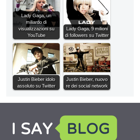
Lady Gaga, un
miliardo di
visualizzazioni su
Lady Gaga, 9 milioni
YouTube
di followers su Twitter
Justin Bieber idolo
Justin Bieber, nuovo
assoluto su Twitter
re dei social network