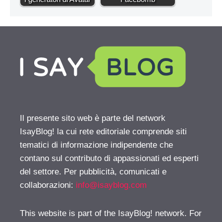
Il presente sito web è parte del network
IsayBlog! la cui rete editoriale comprende siti
tematici di informazione indipendente che
contano sul contributo di appassionati ed esperti
del settore. Per pubblicità, comunicati e
collaborazioni:
info@isayblog.com
This website is part of the IsayBlog! network. For