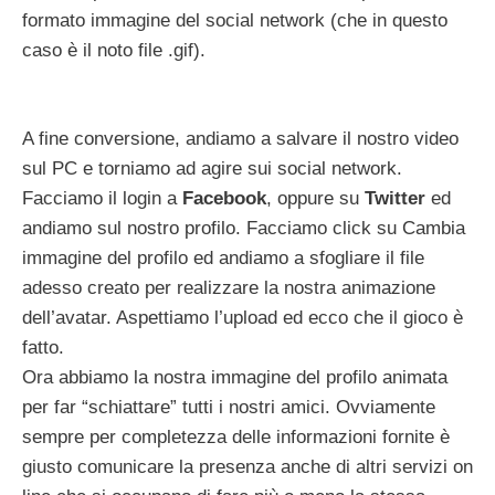
formato immagine del social network (che in questo
caso è il noto file .gif).
A fine conversione, andiamo a salvare il nostro video
sul PC e torniamo ad agire sui social network.
Facciamo il login a
Facebook
, oppure su
Twitter
ed
andiamo sul nostro profilo. Facciamo click su Cambia
immagine del profilo ed andiamo a sfogliare il file
adesso creato per realizzare la nostra animazione
dell’avatar. Aspettiamo l’upload ed ecco che il gioco è
fatto.
Ora abbiamo la nostra immagine del profilo animata
per far “schiattare” tutti i nostri amici. Ovviamente
sempre per completezza delle informazioni fornite è
giusto comunicare la presenza anche di altri servizi on