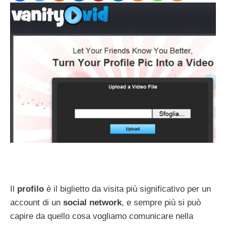
Il
profilo
è il biglietto da visita più significativo per un
account di un
social network
, e sempre più si può
capire da quello cosa vogliamo comunicare nella