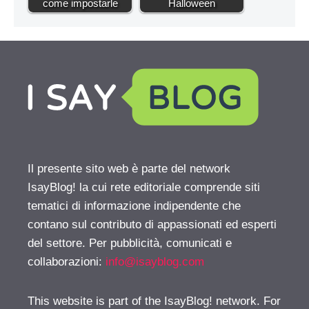
come impostarle
Halloween
Il presente sito web è parte del network
IsayBlog! la cui rete editoriale comprende siti
tematici di informazione indipendente che
contano sul contributo di appassionati ed esperti
del settore. Per pubblicità, comunicati e
collaborazioni:
info@isayblog.com
This website is part of the IsayBlog! network. For