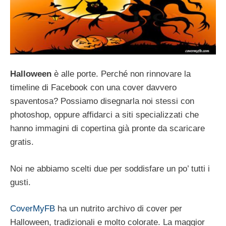
Halloween
è alle porte. Perché non rinnovare la
timeline di Facebook con una cover davvero
spaventosa? Possiamo disegnarla noi stessi con
photoshop, oppure affidarci a siti specializzati che
hanno immagini di copertina già pronte da scaricare
gratis.
Noi ne abbiamo scelti due per soddisfare un po’ tutti i
gusti.
CoverMyFB
ha un nutrito archivo di cover per
Halloween, tradizionali e molto colorate. La maggior