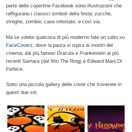
parte delle copertine Facebook sono illustrazioni che
raffigurano i classici simboli della festa: zucche,
streghe, zombie, case infestate, e così via.
Ma se volete qualcosa di più moderno fate un salto su
FaceCoverz
, dove la paura si ispira ai mostri del
cinema, dai più famosi Dracula e Frankestein ai più
recenti Samara (dal film The Ring) e Edward Mani Di
Forbice.
Sotto una piccola gallery delle cover che troverete in
questi due siti.