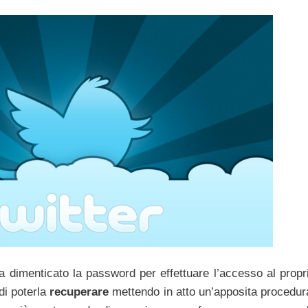
a dimenticato la password per effettuare l’accesso al propr
di poterla
recuperare
mettendo in atto un’apposita procedur