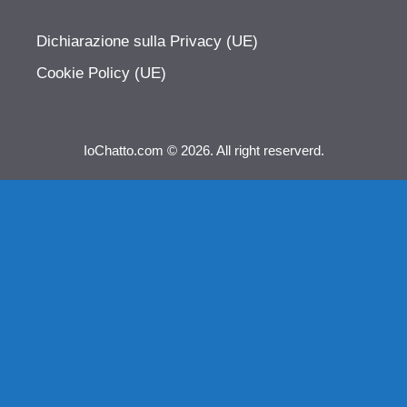
Dichiarazione sulla Privacy (UE)
Cookie Policy (UE)
IoChatto.com © 2026. All right reserverd.