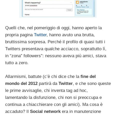
Quelli che, nel pomeriggio di oggi, hanno aperto la
propria pagina
Twitter
, hanno avuto una brutta,
bruttissima sorpresa. Perché il profilo di quasi tutti i
Twitters presentava qualche acciacco, soprattutto lì,
in “zona” followers”: nessuno aveva più amici, stava
tutto a zero.
Allarmismi, battute (c’è chi dice che la
fine del
mondo del 2012
partirà da
Twitter
, e che sono queste
le prime avvisaglie, chi inventa tag ad hoc,
lamentando la disfunzione, chi non si preoccupa e
continua a chiacchierare con gli amici). Ma cosa è
accaduto? Il
Social network
era in manutenzione