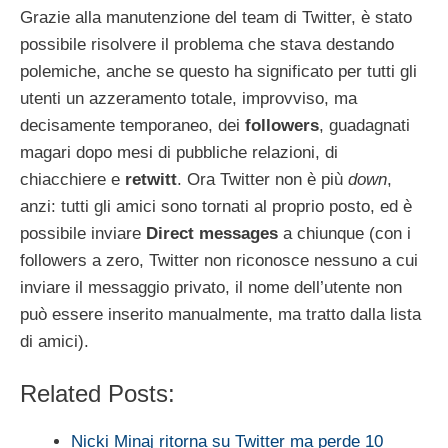
Grazie alla manutenzione del team di Twitter, è stato
possibile risolvere il problema che stava destando
polemiche, anche se questo ha significato per tutti gli
utenti un azzeramento totale, improvviso, ma
decisamente temporaneo, dei
followers
, guadagnati
magari dopo mesi di pubbliche relazioni, di
chiacchiere e
retwitt
. Ora Twitter non è più
down
,
anzi: tutti gli amici sono tornati al proprio posto, ed è
possibile inviare
Direct messages
a chiunque (con i
followers a zero, Twitter non riconosce nessuno a cui
inviare il messaggio privato, il nome dell’utente non
può essere inserito manualmente, ma tratto dalla lista
di amici).
Related Posts:
Nicki Minaj ritorna su Twitter ma perde 10