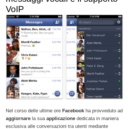
VoIP
Nel corso delle ultime ore
Facebook
ha provveduto ad
aggiornare
la sua
applicazione
dedicata in maniera
esclusiva alle conversazioni tra utenti mediante