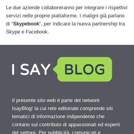
Le due aziende collaboreranno per integrare i rispettivi
servizi nelle proprie piattaforme. I maligni già parlano
di “
Skypebook
“, per indicare la nuova partnership tra
Skype
e Facebook.
Il presente sito web è parte del network
IsayBlog! la cui rete editoriale comprende siti
tematici di informazione indipendente che
contano sul contributo di appassionati ed esperti
del settore. Per pubblicità, comunicati e