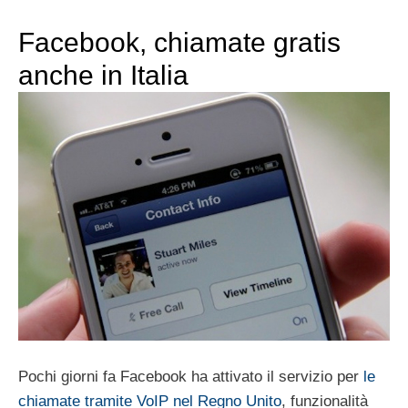
Facebook, chiamate gratis
anche in Italia
Pochi giorni fa Facebook ha attivato il servizio per
le
chiamate tramite VoIP nel Regno Unito
, funzionalità