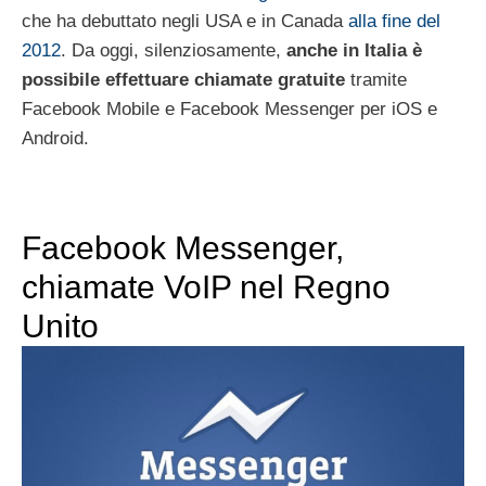
che ha debuttato negli USA e in Canada
alla fine del
2012
. Da oggi, silenziosamente,
anche in Italia è
possibile effettuare chiamate gratuite
tramite
Facebook Mobile e Facebook Messenger per iOS e
Android.
Facebook Messenger,
chiamate VoIP nel Regno
Unito