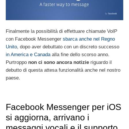
Finalmente la possibilità di effettuare chiamate VoIP
con Facebook Messenger
sbarca anche nel Regno
Unito
, dopo aver debuttato con un discreto successo
in America e Canada
alla fine dello scorso anno.
Purtroppo
non ci sono ancora notizie
riguardo il
debutto di questa attesa funzionalità anche nel nostro
paese.
Facebook Messenger per iOS
si aggiorna, arrivano i
messaggi vocali e il supporto