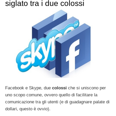
siglato tra i due colossi
Facebook e Skype, due
colossi
che si uniscono per
uno scopo comune, ovvero quello di facilitare la
comunicazione tra gli utenti (e di guadagnare palate di
dollari, questo è ovvio).