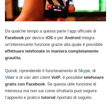
Da qualche tempo a questa parte l’app ufficiale di
Facebook
per device
iOS
e per
Android
integra
un’interessante funzione grazie alla quale è possibile
effettuare telefonate in maniera completamente
grautita
.
Quindi, riprendendo il funzionamento di
Skype
, di
Viber
e di vari altri client
VoIP
, è possibile
telefonare
gratis con Facebook
. Se questa utile funzione di
interessa ma non sai come sfruttarla puoi seguire
l’apposito e pratico
tutorial
riportato di seguito.