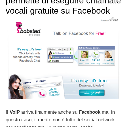
permette di eseguire chiamate
vocali gratuite su Facebook
Il
VoIP
arriva finalmente anche su
Facebook
ma, in
questo caso, il merito non è tutto del social network