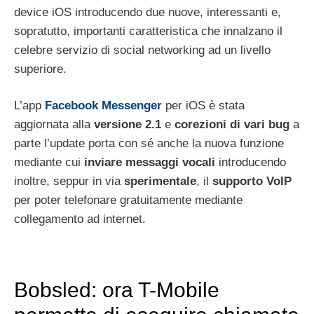
device iOS introducendo due nuove, interessanti e,
sopratutto, importanti caratteristica che innalzano il
celebre servizio di social networking ad un livello
superiore.
L’app
Facebook Messenger
per iOS è stata
aggiornata alla
versione 2.1
e
corezioni di vari bug
a
parte l’update porta con sé anche la nuova funzione
mediante cui
inviare messaggi vocali
introducendo
inoltre, seppur in via
sperimentale
, il
supporto VoIP
per poter telefonare gratuitamente mediante
collegamento ad internet.
Bobsled: ora T-Mobile