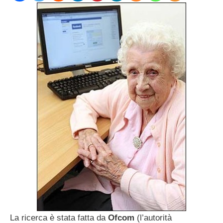
La ricerca è stata fatta da
Ofcom
(l’autorità