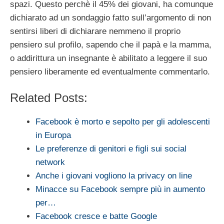
spazi. Questo perchè il 45% dei giovani, ha comunque
dichiarato ad un sondaggio fatto sull’argomento di non
sentirsi liberi di dichiarare nemmeno il proprio
pensiero sul profilo, sapendo che il papà e la mamma,
o addirittura un insegnante è abilitato a leggere il suo
pensiero liberamente ed eventualmente commentarlo.
Related Posts:
Facebook è morto e sepolto per gli adolescenti
in Europa
Le preferenze di genitori e figli sui social
network
Anche i giovani vogliono la privacy on line
Minacce su Facebook sempre più in aumento
per…
Facebook cresce e batte Google