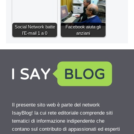
Social Network batte
Facebook aiuta gli
l'E-mail 1 a 0
anziani
Il presente sito web è parte del network
IsayBlog! la cui rete editoriale comprende siti
tematici di informazione indipendente che
contano sul contributo di appassionati ed esperti