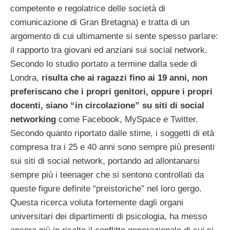
competente e regolatrice delle società di
comunicazione di Gran Bretagna) e tratta di un
argomento di cui ultimamente si sente spesso parlare:
il rapporto tra giovani ed anziani sui social network.
Secondo lo studio portato a termine dalla sede di
Londra,
risulta che ai ragazzi fino ai 19 anni, non
preferiscano che i propri genitori, oppure i propri
docenti, siano “in circolazione” su siti di social
networking
come Facebook, MySpace e Twitter.
Secondo quanto riportato dalle stime, i soggetti di età
compresa tra i 25 e 40 anni sono sempre più presenti
sui siti di social network, portando ad allontanarsi
sempre più i teenager che si sentono controllati da
queste figure definite “preistoriche” nel loro gergo.
Questa ricerca voluta fortemente dagli organi
universitari dei dipartimenti di psicologia, ha messo