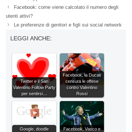
Facebook: come viene calcolato il numero degli
utenti attivi?
Le preferenze di genitori e figli sui social network
LEGGI ANCHE:
Facebook, la Ducati
Twitter e il San
censura le offese
Valentino Follow Party
contro Valentino
per sentirsi…
Rossi
Google, doodle
Facebook, Vasco e