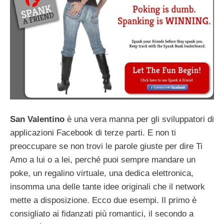
San Valentino
è una vera manna per gli sviluppatori di
applicazioni Facebook di terze parti. E non ti
preoccupare se non trovi le parole giuste per dire Ti
Amo a lui o a lei, perché puoi sempre mandare un
poke, un regalino virtuale, una dedica elettronica,
insomma una delle tante idee originali che il network
mette a disposizione. Ecco due esempi. Il primo è
consigliato ai fidanzati più romantici, il secondo a