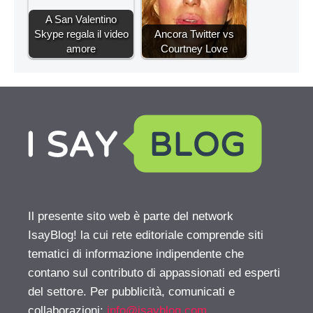
A San Valentino
Skype regala il video
Ancora Twitter vs
amore
Courtney Love
Il presente sito web è parte del network
IsayBlog! la cui rete editoriale comprende siti
tematici di informazione indipendente che
contano sul contributo di appassionati ed esperti
del settore. Per pubblicità, comunicati e
collaborazioni:
info@isayblog.com