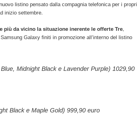
l nuovo listino pensato dalla compagnia telefonica per i propri
ad inizio settembre.
più da vicino la situazione inerente le offerte Tre
,
 Samsung Galaxy finiti in promozione all’interno del listino
 Blue, Midnight Black e Lavender Purple) 1029,90
ght Black e Maple Gold) 999,90 euro