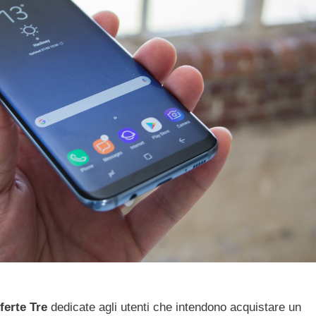
ferte Tre
dedicate agli utenti che intendono acquistare un