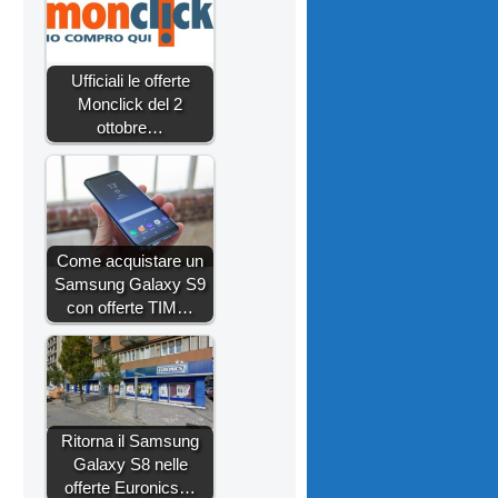
Ufficiali le offerte
Monclick del 2
ottobre…
Come acquistare un
Samsung Galaxy S9
con offerte TIM…
Ritorna il Samsung
Galaxy S8 nelle
offerte Euronics…