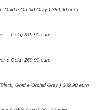
k, Gold e Orchid Gray ) 369,90 euro
ver e Gold) 319,90 euro
ver e Gold) 269,90 euro
Black, Gold e Orchid Gray ) 309,90 euro