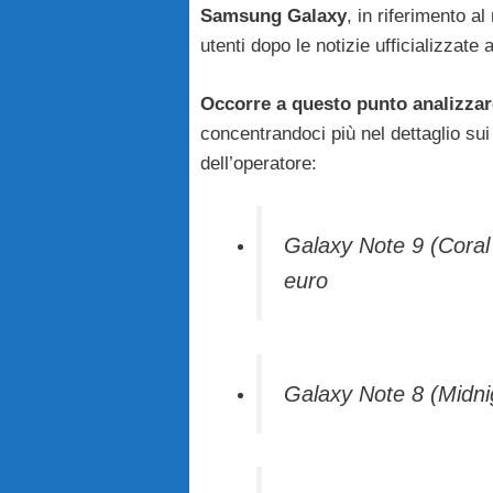
Samsung Galaxy
, in riferimento a
utenti dopo le notizie ufficializzate 
Occorre a questo punto analizzare 
concentrandoci più nel dettaglio sui
dell’operatore:
Galaxy Note 9 (Coral
euro
Galaxy Note 8 (Midni