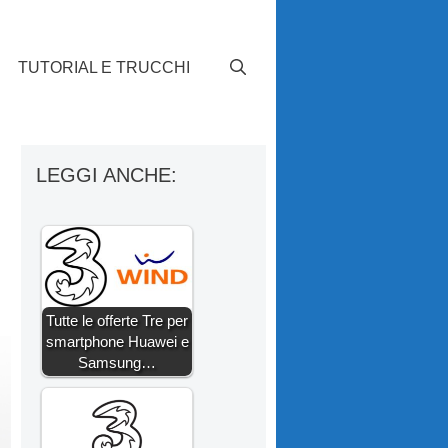
TUTORIAL E TRUCCHI
LEGGI ANCHE:
Tutte le offerte Tre per
smartphone Huawei e
Samsung…