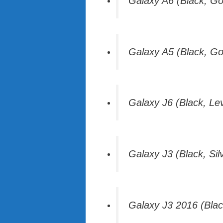
Galaxy A6 (Black, Go
Galaxy A5 (Black, G
Galaxy J6 (Black, Le
Galaxy J3 (Black, Sil
Galaxy J3 2016 (Blac