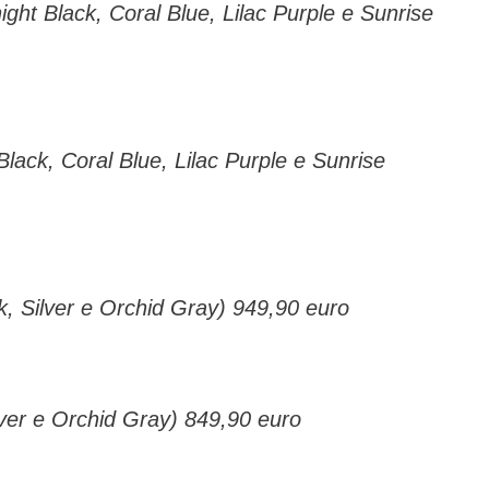
ght Black, Coral Blue, Lilac Purple e Sunrise
lack, Coral Blue, Lilac Purple e Sunrise
k, Silver e Orchid Gray) 949,90 euro
lver e Orchid Gray) 849,90 euro