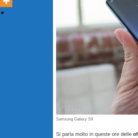
Samsung Galaxy S9
Si parla molto in queste ore delle
of