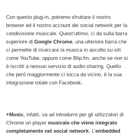
Con questo plug-in, potremo sfruttare il nostro
browser ed il nostro account dei social network per la
condivisione musicale. Quest’ultimo, ci da sulla barra
superiore di
Google Chrome
, una ulteriore barra che
ci permette di ricercare la musica in ascolto su siti
come YouTube, oppure come Blip.fm, anche se non si
è iscritti a nessun servizio di audio sharing. Quello
che però maggiormente ci tocca da vicino, è la sua
integrazione totale con Facebook.
+Music
, infatti, va ad introdurre per gli utilizzatori di
Chrome un player
musicale che viene integrato
completamente nel social network
. L’
embedded