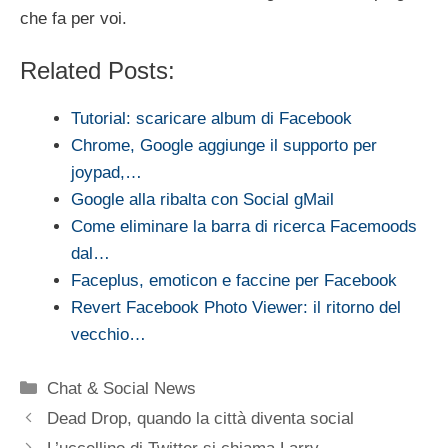
che fa per voi.
Related Posts:
Tutorial: scaricare album di Facebook
Chrome, Google aggiunge il supporto per
joypad,…
Google alla ribalta con Social gMail
Come eliminare la barra di ricerca Facemoods
dal…
Faceplus, emoticon e faccine per Facebook
Revert Facebook Photo Viewer: il ritorno del
vecchio…
Categorie
Chat & Social News
Dead Drop, quando la città diventa social