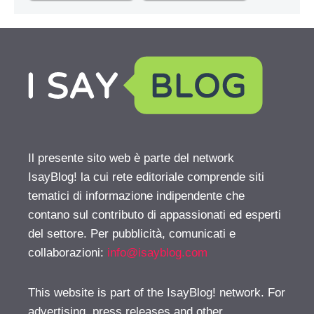
Il presente sito web è parte del network
IsayBlog! la cui rete editoriale comprende siti
tematici di informazione indipendente che
contano sul contributo di appassionati ed esperti
del settore. Per pubblicità, comunicati e
collaborazioni:
info@isayblog.com
This website is part of the IsayBlog! network. For
advertising, press releases and other