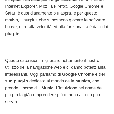
Internet Explorer, Mozilla Firefox, Google Chrome e
Safari è quotidianamente più aspra, e per questo
motivo, il surplus che si possono giocare le software
house, oltre alla velocità ed alla funzionalità è dato dai
plug-in
.
Queste estensioni migliorano nettamente il nostro
utilizzo della navigazione web e ci danno potenzialità
interessanti. Oggi parliamo di
Google Chrome e del
suo plug-in
dedicato al mondo della
musica
, che
prende il nome di
+Music
. L’intuizione nel nome del
plug-in fa già comprendere più o meno a cosa può
servire.