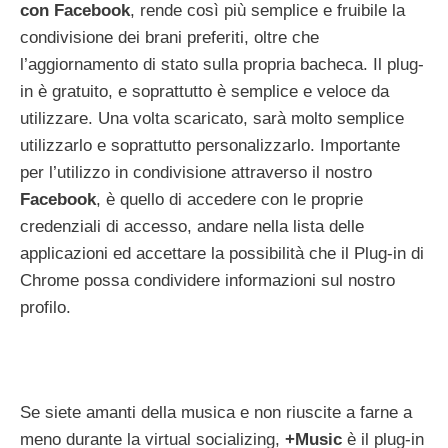
con Facebook
, rende così più semplice e fruibile la
condivisione dei brani preferiti, oltre che
l’aggiornamento di stato sulla propria bacheca. Il plug-
in è gratuito, e soprattutto è semplice e veloce da
utilizzare. Una volta scaricato, sarà molto semplice
utilizzarlo e soprattutto personalizzarlo. Importante
per l’utilizzo in condivisione attraverso il nostro
Facebook
, è quello di accedere con le proprie
credenziali di accesso, andare nella lista delle
applicazioni ed accettare la possibilità che il Plug-in di
Chrome possa condividere informazioni sul nostro
profilo.
Se siete amanti della musica e non riuscite a farne a
meno durante la virtual socializing,
+Music
è il plug-in