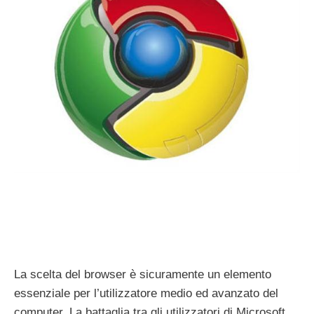
La scelta del browser è sicuramente un elemento
essenziale per l’utilizzatore medio ed avanzato del
computer. La battaglia tra gli utilizzatori di Microsoft