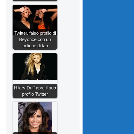
Twitter, falso profilo di
Beyoncè con un
milione di fan
Hilary Duff apre il suo
profilo Twitter