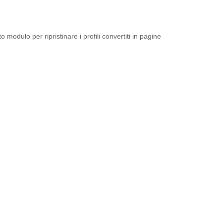
modulo per ripristinare i profili convertiti in pagine