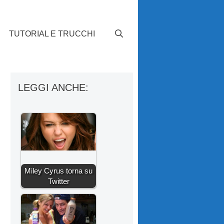
TUTORIAL E TRUCCHI
LEGGI ANCHE:
Miley Cyrus torna su
Twitter