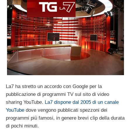
La7 ha stretto un accordo con Google per la
pubblicazione di programmi TV sul sito di video
sharing YouTube.
La7 dispone dal 2005 di un canale
YouTube
dove vengono pubblicati spezzoni dei
programmi più famosi, in genere brevi clip della durata
di pochi minuti.