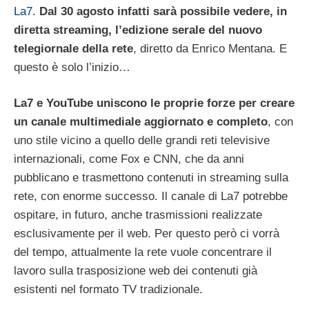
La7
.
Dal 30 agosto infatti sarà possibile vedere, in
diretta streaming, l’edizione serale del nuovo
telegiornale della rete
, diretto da Enrico Mentana. E
questo è solo l’inizio…
La7 e YouTube uniscono le proprie forze per creare
un canale multimediale aggiornato e completo
, con
uno stile vicino a quello delle grandi reti televisive
internazionali, come Fox e CNN, che da anni
pubblicano e trasmettono contenuti in streaming sulla
rete, con enorme successo. Il canale di La7 potrebbe
ospitare, in futuro, anche trasmissioni realizzate
esclusivamente per il web. Per questo però ci vorrà
del tempo, attualmente la rete vuole concentrare il
lavoro sulla trasposizione web dei contenuti già
esistenti nel formato TV tradizionale.