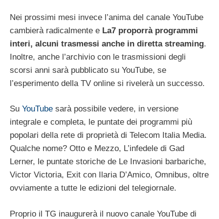
Nei prossimi mesi invece l’anima del canale YouTube
cambierà radicalmente e
La7 proporrà programmi
interi, alcuni trasmessi anche in diretta streaming
.
Inoltre, anche l’archivio con le trasmissioni degli
scorsi anni sarà pubblicato su YouTube, se
l’esperimento della TV online si rivelerà un successo.
Su
YouTube
sarà possibile vedere, in versione
integrale e completa, le puntate dei programmi più
popolari della rete di proprietà di Telecom Italia Media.
Qualche nome? Otto e Mezzo, L’infedele di Gad
Lerner, le puntate storiche de Le Invasioni barbariche,
Victor Victoria, Exit con Ilaria D’Amico, Omnibus, oltre
ovviamente a tutte le edizioni del telegiornale.
Proprio il TG inaugurerà il nuovo canale YouTube di