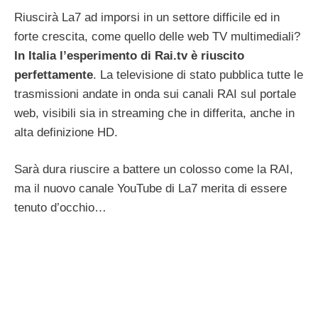
Riuscirà La7 ad imporsi in un settore difficile ed in
forte crescita, come quello delle web TV multimediali?
In Italia l’esperimento di Rai.tv è riuscito
perfettamente
. La televisione di stato pubblica tutte le
trasmissioni andate in onda sui canali RAI sul portale
web, visibili sia in streaming che in differita, anche in
alta definizione HD.
Sarà dura riuscire a battere un colosso come la RAI,
ma il nuovo canale YouTube di La7 merita di essere
tenuto d’occhio…