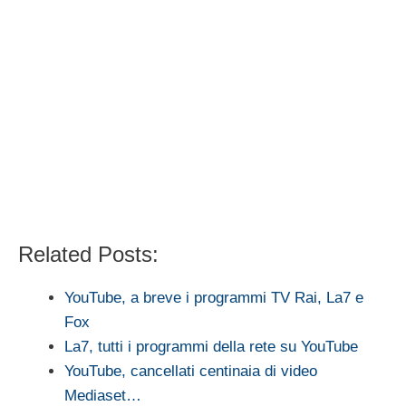
Related Posts:
YouTube, a breve i programmi TV Rai, La7 e
Fox
La7, tutti i programmi della rete su YouTube
YouTube, cancellati centinaia di video
Mediaset…