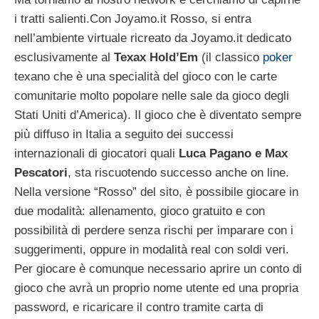
i tratti salienti.
Con Joyamo.it Rosso, si entra
nell’ambiente virtuale ricreato da Joyamo.it dedicato
esclusivamente al
Texax Hold’Em
(il classico
poker
texano che è una specialità del gioco con le carte
comunitarie molto popolare nelle sale da gioco degli
Stati Uniti d’America). Il gioco che è diventato sempre
più diffuso in Italia a seguito dei successi
internazionali di giocatori quali
Luca Pagano e Max
Pescatori
, sta riscuotendo successo anche on line.
Nella versione “Rosso” del sito, è possibile giocare in
due modalità: allenamento, gioco gratuito e con
possibilità di perdere senza rischi per imparare con i
suggerimenti, oppure in modalità real con soldi veri.
Per giocare è comunque necessario aprire un conto di
gioco che avrà un proprio nome utente ed una propria
password, e ricaricare il contro tramite carta di