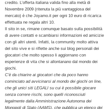
credito. L’offerta italiana valida fino alla metà di
Novembre 2009 (ritenuta la più vantaggiosa del
mercato) è che Joyamo.it per ogni 10 euro di ricarica
effettuata ne regala altri 10.
Il sito in se, rimane comunque basato sulla possibilità
di avere contatti e scambiarsi informazioni ed amicizie
con gli altri utenti. Infatti, la community molto attiva
del sito vive e si riflette anche sui blog personali dei
giocatori che molto spesso li aggiornano con
esperienze di vita che si allontanano dal mondo dei
giochi.
C’è da chiarire ai giocatori che da poco hanno
cominciato ad avvicinarsi al mondo dei giochi on line,
che gli unici siti LEGALI su cui è possibile giocare
senza correre rischi, sono quelli riconosciuti
legalmente dalla Amministrazione Autonoma dei
Monopoli di Stato (AAMS), che pubblica un elenco dei