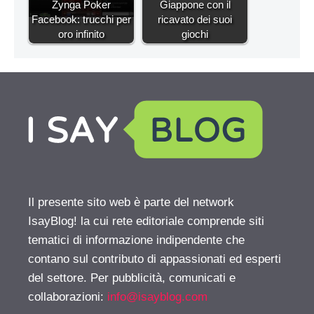
Zynga Poker
Giappone con il
Facebook: trucchi per
ricavato dei suoi
oro infinito
giochi
Il presente sito web è parte del network
IsayBlog! la cui rete editoriale comprende siti
tematici di informazione indipendente che
contano sul contributo di appassionati ed esperti
del settore. Per pubblicità, comunicati e
collaborazioni:
info@isayblog.com