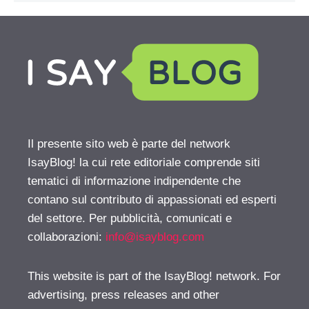
Il presente sito web è parte del network
IsayBlog! la cui rete editoriale comprende siti
tematici di informazione indipendente che
contano sul contributo di appassionati ed esperti
del settore. Per pubblicità, comunicati e
collaborazioni:
info@isayblog.com
This website is part of the IsayBlog! network. For
advertising, press releases and other