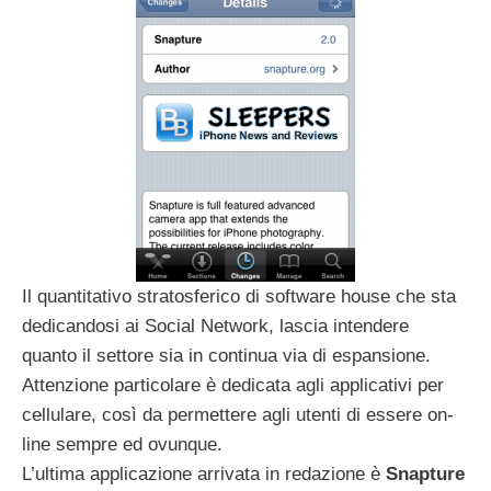
Il quantitativo stratosferico di software house che sta
dedicandosi ai Social Network, lascia intendere
quanto il settore sia in continua via di espansione.
Attenzione particolare è dedicata agli applicativi per
cellulare, così da permettere agli utenti di essere on-
line sempre ed ovunque.
L’ultima applicazione arrivata in redazione è
Snapture