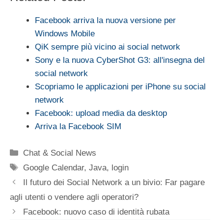
Facebook arriva la nuova versione per
Windows Mobile
QiK sempre più vicino ai social network
Sony e la nuova CyberShot G3: all'insegna del
social network
Scopriamo le applicazioni per iPhone su social
network
Facebook: upload media da desktop
Arriva la Facebook SIM
Categorie
Chat & Social News
Tag
Google Calendar
,
Java
,
login
Il futuro dei Social Network a un bivio: Far pagare
agli utenti o vendere agli operatori?
Facebook: nuovo caso di identità rubata