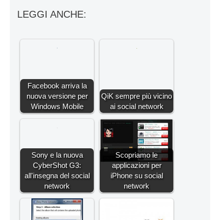
LEGGI ANCHE:
Facebook arriva la
nuova versione per
QiK sempre più vicino
Windows Mobile
ai social network
Sony e la nuova
Scopriamo le
CyberShot G3:
applicazioni per
all'insegna del social
iPhone su social
network
network