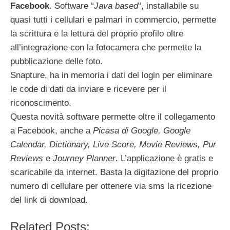
Facebook
. Software “
Java based
“, installabile su
quasi tutti i cellulari e palmari in commercio, permette
la scrittura e la lettura del proprio profilo oltre
all’integrazione con la fotocamera che permette la
pubblicazione delle foto.
Snapture, ha in memoria i dati del login per eliminare
le code di dati da inviare e ricevere per il
riconoscimento.
Questa novità software permette oltre il collegamento
a Facebook, anche a
Picasa di Google, Google
Calendar, Dictionary, Live Score, Movie Reviews, Pur
Reviews
e
Journey Planner
. L’applicazione è gratis e
scaricabile da internet. Basta la digitazione del proprio
numero di cellulare per ottenere via sms la ricezione
del link di download.
Related Posts: