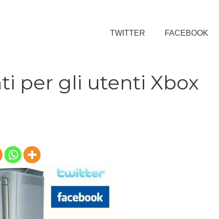
TWITTER
FACEBOOK
ti per gli utenti Xbox