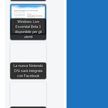
Windows Live
Essential Beta 1
disponibile per gli
utenti
La nuova Nintendo
DSi sarà integrata
con Facebook