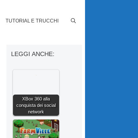
TUTORIAL E TRUCCHI
LEGGI ANCHE:
XBox 360 alla
conquista dei social
network