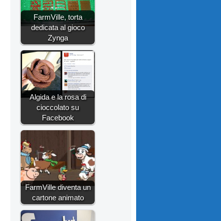
FarmVille, torta
dedicata al gioco
Zynga
Algida e la rosa di
cioccolato su
Facebook
FarmVille diventa un
cartone animato