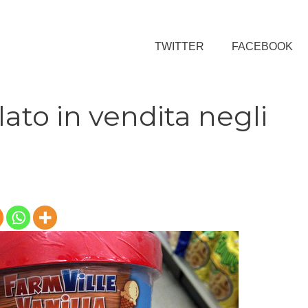
TWITTER
FACEBOOK
lato in vendita negli