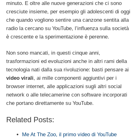
minuto. E oltre alle nuove generazioni che ci sono
cresciute insieme, per esempio gli adolescenti di oggi
che quando vogliono sentire una canzone sentita alla
radio la cercano su YouTube, l’influenza sulla società
è crescente e la sperimentazione è perenne.
Non sono mancati, in questi cinque anni,
trasformazioni ed evoluzioni anche in altri rami della
tecnologia nati dalla sua rivoluzione: basti pensare ai
video virali
, ai mille componenti aggiuntivi per i
browser internet, alle applicazioni sugli altri social
network o alle telecamerine con software incorporati
che portano direttamente su YouTube.
Related Posts:
Me At The Zoo, il primo video di YouTube