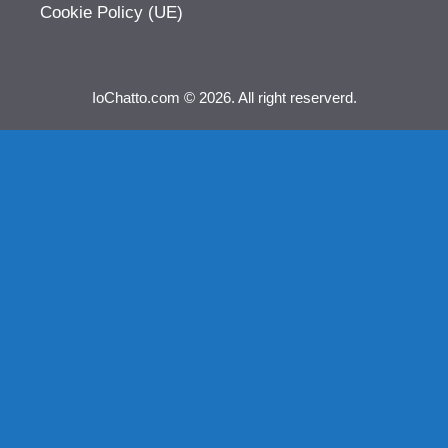
Cookie Policy (UE)
IoChatto.com © 2026. All right reserverd.