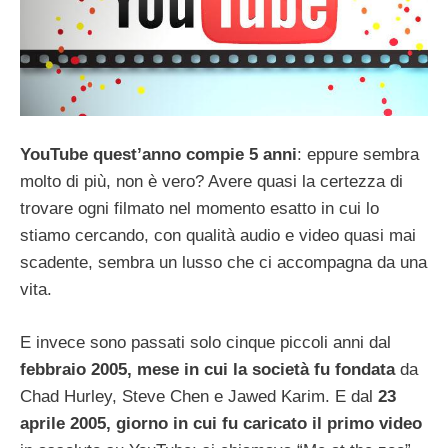
YouTube quest’anno compie 5 anni
: eppure sembra
molto di più, non è vero? Avere quasi la certezza di
trovare ogni filmato nel momento esatto in cui lo
stiamo cercando, con qualità audio e video quasi mai
scadente, sembra un lusso che ci accompagna da una
vita.
E invece sono passati solo cinque piccoli anni dal
febbraio 2005, mese in cui la società fu fondata
da
Chad Hurley, Steve Chen e Jawed Karim. E dal
23
aprile 2005, giorno in cui fu caricato il primo video