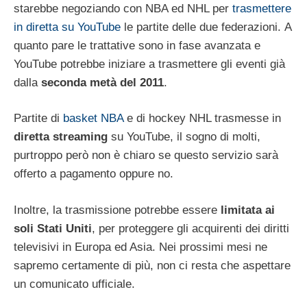
starebbe negoziando con NBA ed NHL per
trasmettere
in diretta su YouTube
le partite delle due federazioni. A
quanto pare le trattative sono in fase avanzata e
YouTube potrebbe iniziare a trasmettere gli eventi già
dalla
seconda metà del 2011
.
Partite di
basket NBA
e di hockey NHL trasmesse in
diretta streaming
su YouTube, il sogno di molti,
purtroppo però non è chiaro se questo servizio sarà
offerto a pagamento oppure no.
Inoltre, la trasmissione potrebbe essere
limitata ai
soli Stati Uniti
, per proteggere gli acquirenti dei diritti
televisivi in Europa ed Asia. Nei prossimi mesi ne
sapremo certamente di più, non ci resta che aspettare
un comunicato ufficiale.