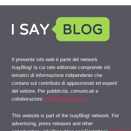
Il presente sito web è parte del network
IsayBlog! la cui rete editoriale comprende siti
tematici di informazione indipendente che
contano sul contributo di appassionati ed esperti
del settore. Per pubblicità, comunicati e
collaborazioni:
info@isayblog.com
This website is part of the IsayBlog! network. For
advertising, press releases and other