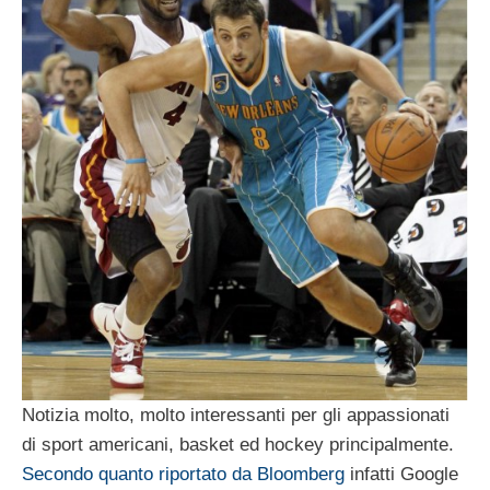
Notizia molto, molto interessanti per gli appassionati
di sport americani, basket ed hockey principalmente.
Secondo quanto riportato da Bloomberg
infatti Google