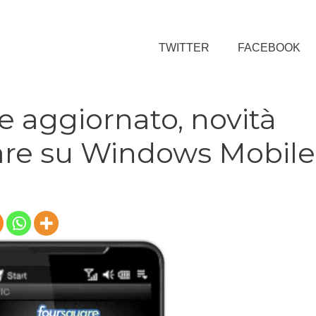
TWITTER
FACEBOOK
aggiornato, novità
are su Windows Mobile