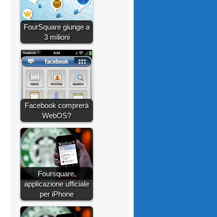
FourSquare giunge a
3 milioni
Facebook comprerà
WebOS?
Foursquare,
applicazione ufficiale
per iPhone