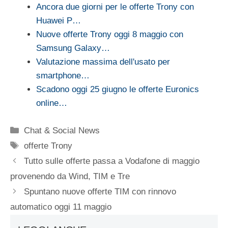
Ancora due giorni per le offerte Trony con
Huawei P…
Nuove offerte Trony oggi 8 maggio con
Samsung Galaxy…
Valutazione massima dell'usato per
smartphone…
Scadono oggi 25 giugno le offerte Euronics
online…
Categorie
Chat & Social News
Tag
offerte Trony
Tutto sulle offerte passa a Vodafone di maggio
provenendo da Wind, TIM e Tre
Spuntano nuove offerte TIM con rinnovo
automatico oggi 11 maggio