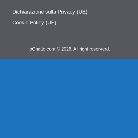
Dichiarazione sulla Privacy (UE)
Cookie Policy (UE)
IoChatto.com © 2026. All right reserverd.