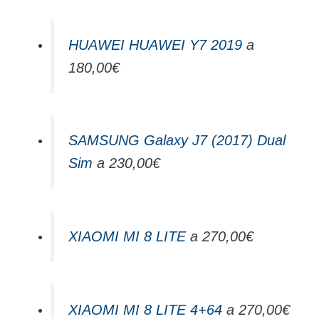
HUAWEI HUAWEI Y7 2019
a
180,00€
SAMSUNG Galaxy J7 (2017) Dual
Sim
a 230,00€
XIAOMI MI 8 LITE
a 270,00€
XIAOMI MI 8 LITE 4+64
a 270,00€