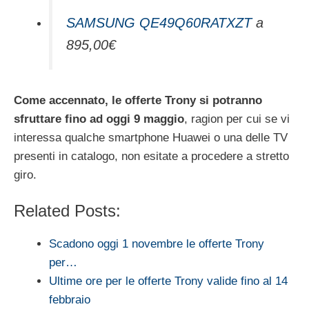
SAMSUNG QE49Q60RATXZT
a
895,00€
Come accennato, le offerte Trony si potranno
sfruttare fino ad oggi 9 maggio
, ragion per cui se vi
interessa qualche smartphone Huawei o una delle TV
presenti in catalogo, non esitate a procedere a stretto
giro.
Related Posts:
Scadono oggi 1 novembre le offerte Trony
per…
Ultime ore per le offerte Trony valide fino al 14
febbraio