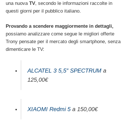
una nuova
TV
, secondo le informazioni raccolte in
questi giorni per il pubblico italiano.
Provando a scendere maggiormente in dettagli,
possiamo analizzare come segue le migliori offerte
Trony pensate per il mercato degli smartphone, senza
dimenticare le TV:
ALCATEL 3 5,5″ SPECTRUM
a
125,00€
XIAOMI Redmi 5
a 150,00€