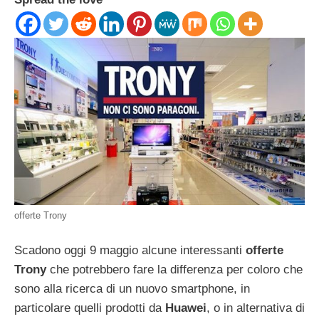
offerte Trony
Scadono oggi 9 maggio alcune interessanti
offerte
Trony
che potrebbero fare la differenza per coloro che
sono alla ricerca di un nuovo smartphone, in
particolare quelli prodotti da
Huawei
, o in alternativa di