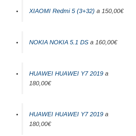
XIAOMI Redmi 5 (3+32)
a 150,00€
NOKIA NOKIA 5.1 DS
a 160,00€
HUAWEI HUAWEI Y7 2019
a
180,00€
HUAWEI HUAWEI Y7 2019
a
180,00€