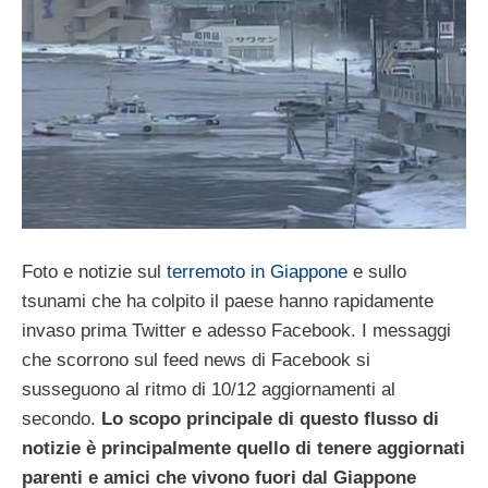
Foto e notizie sul
terremoto in Giappone
e sullo
tsunami che ha colpito il paese hanno rapidamente
invaso prima Twitter e adesso Facebook. I messaggi
che scorrono sul feed news di Facebook si
susseguono al ritmo di 10/12 aggiornamenti al
secondo.
Lo scopo principale di questo flusso di
notizie è principalmente quello di tenere aggiornati
parenti e amici che vivono fuori dal Giappone