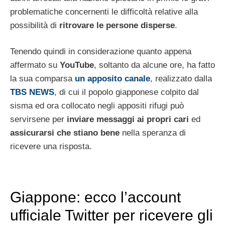
problematiche concernenti le difficoltà relative alla
possibilità di
ritrovare le persone disperse
.
Tenendo quindi in considerazione quanto appena
affermato su
YouTube
, soltanto da alcune ore, ha fatto
la sua comparsa
un apposito canale
, realizzato dalla
TBS NEWS
, di cui il popolo giapponese colpito dal
sisma ed ora collocato negli appositi rifugi può
servirsene per
inviare messaggi ai propri cari
ed
assicurarsi che stiano bene
nella speranza di
ricevere una risposta.
Giappone: ecco l’account
ufficiale Twitter per ricevere gli