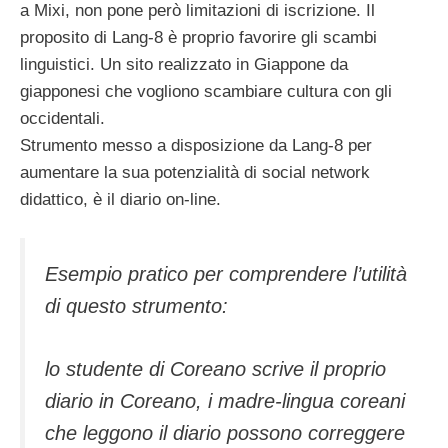
a Mixi, non pone però limitazioni di iscrizione. Il
proposito di Lang-8 è proprio favorire gli scambi
linguistici. Un sito realizzato in Giappone da
giapponesi che vogliono scambiare cultura con gli
occidentali.
Strumento messo a disposizione da Lang-8 per
aumentare la sua potenzialità di social network
didattico, è il diario on-line.
Esempio pratico per comprendere l’utilità
di questo strumento:
lo studente di Coreano scrive il proprio
diario in Coreano, i madre-lingua coreani
che leggono il diario possono correggere