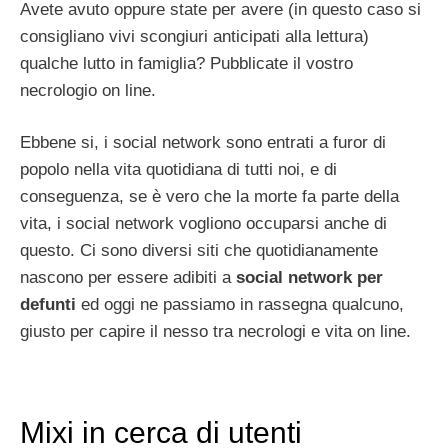
Avete avuto oppure state per avere (in questo caso si
consigliano vivi scongiuri anticipati alla lettura)
qualche lutto in famiglia? Pubblicate il vostro
necrologio on line.
Ebbene si, i social network sono entrati a furor di
popolo nella vita quotidiana di tutti noi, e di
conseguenza, se è vero che la morte fa parte della
vita, i social network vogliono occuparsi anche di
questo. Ci sono diversi siti che quotidianamente
nascono per essere adibiti a
social network per
defunti
ed oggi ne passiamo in rassegna qualcuno,
giusto per capire il nesso tra necrologi e vita on line.
Mixi in cerca di utenti