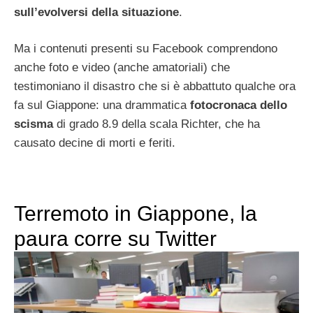
sull’evolversi della situazione
.
Ma i contenuti presenti su Facebook comprendono
anche foto e video (anche amatoriali) che
testimoniano il disastro che si è abbattuto qualche ora
fa sul Giappone: una drammatica
fotocronaca dello
scisma
di grado 8.9 della scala Richter, che ha
causato decine di morti e feriti.
Terremoto in Giappone, la
paura corre su Twitter