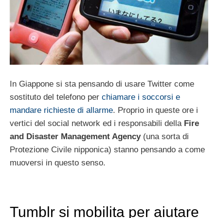
In Giappone si sta pensando di usare Twitter come
sostituto del telefono per
chiamare i soccorsi e
mandare richieste di allarme
. Proprio in queste ore i
vertici del social network ed i responsabili della
Fire
and Disaster Management Agency
(una sorta di
Protezione Civile nipponica) stanno pensando a come
muoversi in questo senso.
Tumblr si mobilita per aiutare