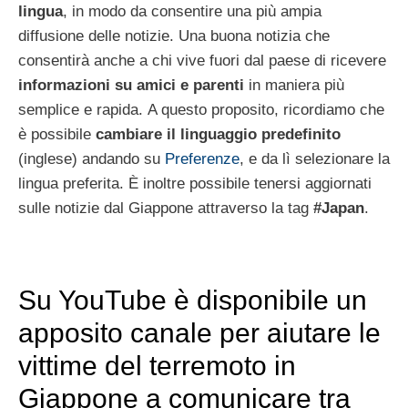
lingua
, in modo da consentire una più ampia
diffusione delle notizie. Una buona notizia che
consentirà anche a chi vive fuori dal paese di ricevere
informazioni su amici e parenti
in maniera più
semplice e rapida. A questo proposito, ricordiamo che
è possibile
cambiare il linguaggio predefinito
(inglese) andando su
Preferenze
, e da lì selezionare la
lingua preferita. È inoltre possibile tenersi aggiornati
sulle notizie dal Giappone attraverso la tag
#Japan
.
Su YouTube è disponibile un
apposito canale per aiutare le
vittime del terremoto in
Giappone a comunicare tra