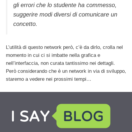
gli errori che lo studente ha commesso,
suggerire modi diversi di comunicare un
concetto.
L’utilità di questo network però, c’è da dirlo, crolla nel
momento in cui ci si imbatte nella grafica e
nell’interfaccia, non curata tantissimo nei dettagli.
Però considerando che è un network in via di sviluppo,
staremo a vedere nei prossimi tempi…