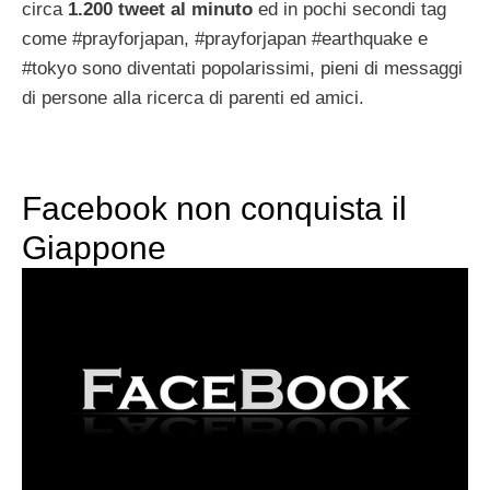
circa
1.200 tweet al minuto
ed in pochi secondi tag
come #prayforjapan, #prayforjapan #earthquake e
#tokyo sono diventati popolarissimi, pieni di messaggi
di persone alla ricerca di parenti ed amici.
Facebook non conquista il
Giappone