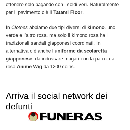
ottenere solo pagando con i soldi veri. Naturalmente
per il pavimento c’è il
Tatami Floor
.
In
Clothes
abbiamo due tipi diversi di
kimono
, uno
verde e l’altro rosa, ma solo il kimono rosa ha i
tradizionali sandali giapponesi coordinati. In
alternativa c’è anche l’
uniforme da scolaretta
giapponese
, da indossare magari con la parrucca
rosa
Anime Wig
da 1200 coins.
Arriva il social network dei
defunti