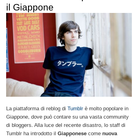
il Giappone
La piattaforma di reblog di
Tumblr
è molto popolare in
Giappone, dove può contare su una vasta community
di bloggers. Alla luce del recente disastro, lo staff di
Tumblr ha introdotto il
Giapponese
come
nuova