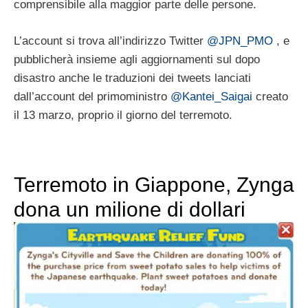
comprensibile alla maggior parte delle persone.
L’account si trova all’indirizzo Twitter
@JPN_PMO
, e
pubblicherà insieme agli aggiornamenti sul dopo
disastro anche le traduzioni dei tweets lanciati
dall’account del primoministro
@Kantei_Saigai
creato
il 13 marzo, proprio il giorno del terremoto.
Terremoto in Giappone, Zynga
dona un milione di dollari