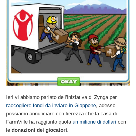
Ieri vi abbiamo parlato dell’iniziativa di Zynga per
raccogliere fondi da inviare in Giappone
, adesso
possiamo annunciare con fierezza che la casa di
FarmVille ha raggiunto quota
un milione di dollari
con
le
donazioni dei giocatori
.