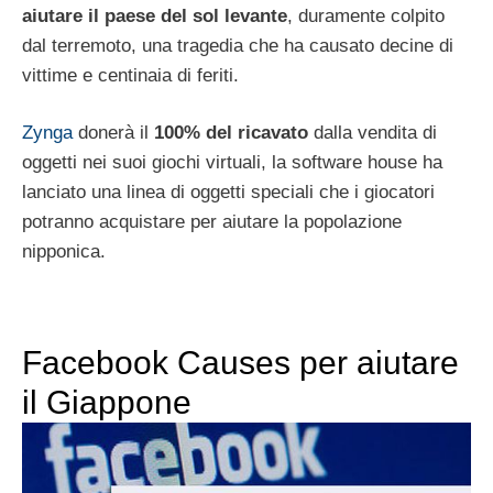
aiutare il paese del sol levante
, duramente colpito
dal terremoto, una tragedia che ha causato decine di
vittime e centinaia di feriti.
Zynga
donerà il
100% del ricavato
dalla vendita di
oggetti nei suoi giochi virtuali, la software house ha
lanciato una linea di oggetti speciali che i giocatori
potranno acquistare per aiutare la popolazione
nipponica.
Facebook Causes per aiutare
il Giappone