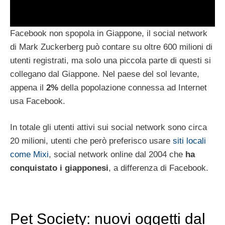
Facebook non spopola in Giappone, il social network
di Mark Zuckerberg può contare su oltre 600 milioni di
utenti registrati, ma solo una piccola parte di questi si
collegano dal Giappone. Nel paese del sol levante,
appena il
2%
della popolazione connessa ad Internet
usa Facebook.
In totale gli utenti attivi sui social network sono circa
20 milioni, utenti che però preferisco usare
siti locali
come Mixi
, social network online dal 2004 che
ha
conquistato i giapponesi
, a differenza di Facebook.
Pet Society: nuovi oggetti dal