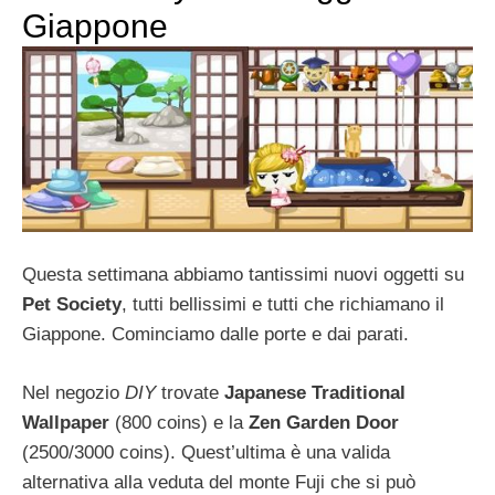
Giappone
Questa settimana abbiamo tantissimi nuovi oggetti su
Pet Society
, tutti bellissimi e tutti che richiamano il
Giappone. Cominciamo dalle porte e dai parati.
Nel negozio
DIY
trovate
Japanese Traditional
Wallpaper
(800 coins) e la
Zen Garden Door
(2500/3000 coins). Quest’ultima è una valida
alternativa alla veduta del monte Fuji che si può