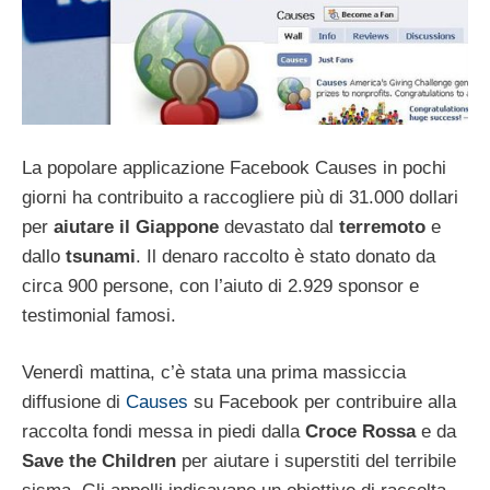
La popolare applicazione Facebook Causes in pochi
giorni ha contribuito a raccogliere più di 31.000 dollari
per
aiutare il Giappone
devastato dal
terremoto
e
dallo
tsunami
. Il denaro raccolto è stato donato da
circa 900 persone, con l’aiuto di 2.929 sponsor e
testimonial famosi.
Venerdì mattina, c’è stata una prima massiccia
diffusione di
Causes
su Facebook per contribuire alla
raccolta fondi messa in piedi dalla
Croce Rossa
e da
Save the Children
per aiutare i superstiti del terribile