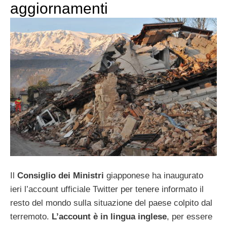
aggiornamenti
Il
Consiglio dei Ministri
giapponese ha inaugurato
ieri l’account ufficiale Twitter per tenere informato il
resto del mondo sulla situazione del paese colpito dal
terremoto.
L’account è in lingua inglese
, per essere