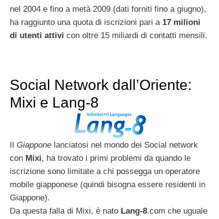
nel 2004 e fino a metà 2009 (dati forniti fino a giugno),
ha raggiunto una quota di iscrizioni pari a
17 milioni
di utenti attivi
con oltre 15 miliardi di contatti mensili.
Social Network dall’Oriente:
Mixi e Lang-8
Il
Giappone
lanciatosi nel mondo dei Social network
con
Mixi
, ha trovato i primi problemi da quando le
iscrizione sono limitate a chi possegga un operatore
mobile giapponese (quindi bisogna essere residenti in
Giappone).
Da questa falla di Mixi, è nato
Lang-8
.com che uguale