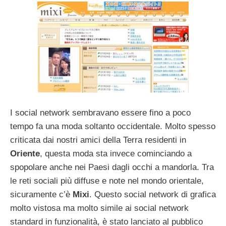
I social network sembravano essere fino a poco
tempo fa una moda soltanto occidentale. Molto spesso
criticata dai nostri amici della Terra residenti in
Oriente
, questa moda sta invece cominciando a
spopolare anche nei Paesi dagli occhi a mandorla. Tra
le reti sociali più diffuse e note nel mondo orientale,
sicuramente c’è
Mixi
. Questo social network di grafica
molto vistosa ma molto simile ai social network
standard in funzionalità, è stato lanciato al pubblico