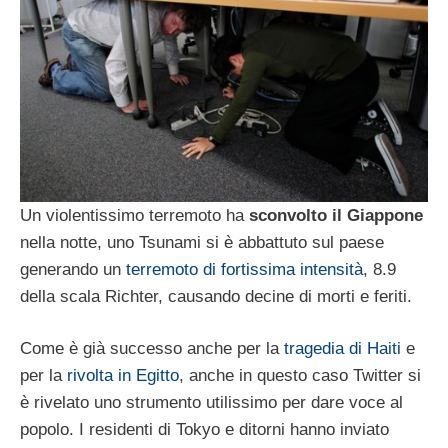
Un violentissimo terremoto ha
sconvolto il Giappone
nella notte, uno Tsunami si è abbattuto sul paese
generando un
terremoto di fortissima intensità
, 8.9
della scala Richter, causando decine di morti e feriti.
Come è già successo anche per la
tragedia di Haiti
e
per la
rivolta in Egitto
, anche in questo caso Twitter si
è rivelato uno strumento utilissimo per dare voce al
popolo. I residenti di Tokyo e ditorni hanno inviato