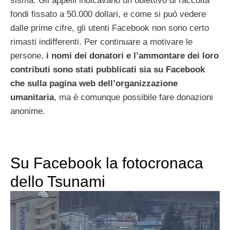
sisma. Gli appelli indicavano un obiettivo di raccolta
fondi fissato a 50.000 dollari, e come si può vedere
dalle prime cifre, gli utenti Facebook non sono certo
rimasti indifferenti. Per continuare a motivare le
persone,
i nomi dei donatori e l’ammontare dei loro
contributi sono stati pubblicati sia su Facebook
che sulla pagina web dell’organizzazione
umanitaria
, ma è comunque possibile fare donazioni
anonime.
Su Facebook la fotocronaca
dello Tsunami