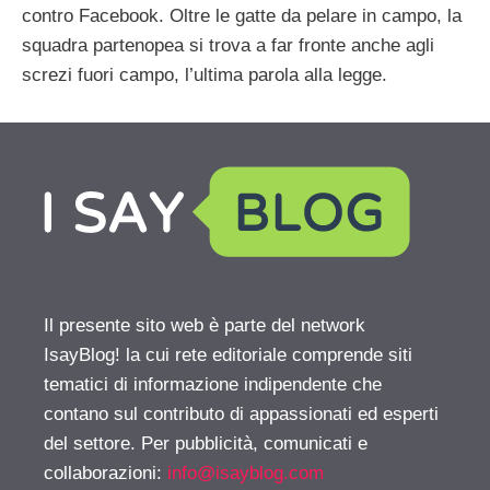
contro Facebook. Oltre le gatte da pelare in campo, la
squadra partenopea si trova a far fronte anche agli
screzi fuori campo, l’ultima parola alla legge.
Il presente sito web è parte del network
IsayBlog! la cui rete editoriale comprende siti
tematici di informazione indipendente che
contano sul contributo di appassionati ed esperti
del settore. Per pubblicità, comunicati e
collaborazioni:
info@isayblog.com