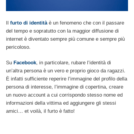
Il
furto di identità
è un fenomeno che con il passare
del tempo e sopratutto con la maggior diffusione di
internet è diventato sempre più comune e sempre più
pericoloso.
Su
Facebook
, in particolare, rubare l’identità di
un’altra persona è un vero e proprio gioco da ragazzi.
È infatti sufficiente reperire l’immagine del profilo della
persona di interesse, l’immagine di copertina, creare
un nuovo account a cui corrispondo stesso nome ed
informazioni della vittima ed aggiungere gli stessi
amici… et voilà, il furto è fatto!