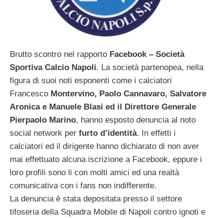
Brutto scontro nel rapporto
Facebook – Società
Sportiva Calcio Napoli
. La società partenopea, nella
figura di suoi noti esponenti come i calciatori
Francesco
Montervino, Paolo Cannavaro, Salvatore
Aronica e Manuele Blasi ed il Direttore Generale
Pierpaolo Marino
, hanno esposto denuncia al noto
social network per
furto d’identità
. In effetti i
calciatori ed il dirigente hanno dichiarato di non aver
mai effettuato alcuna iscrizione a Facebook, eppure i
loro profili sono li con molti amici ed una realtà
comunicativa con i fans non indifferente.
La denuncia è stata depositata presso il settore
tifoseria della Squadra Mobile di Napoli contro ignoti e