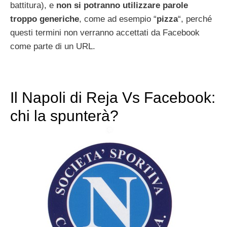
battitura), e
non si potranno utilizzare parole
troppo generiche
, come ad esempio “
pizza
“, perché
questi termini non verranno accettati da Facebook
come parte di un URL.
Il Napoli di Reja Vs Facebook:
chi la spunterà?