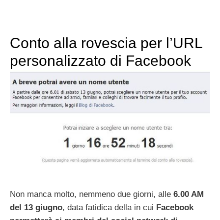
Conto alla rovescia per l’URL
personalizzato di Facebook
Non manca molto, nemmeno due giorni, alle
6.00 AM
del 13 giugno
, data fatidica della in cui
Facebook