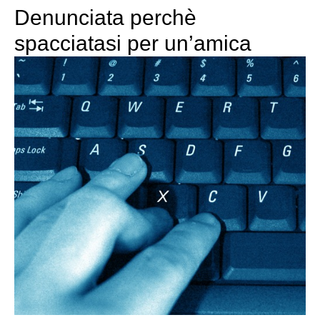
Denunciata perchè
spacciatasi per un’amica