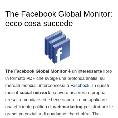
The Facebook Global Monitor:
ecco cosa succede
The Facebook Global Monitor
è un’interessante libro
in formato
PDF
che svolge una profonda analisi sui
mercati mondiali interconnessi a
Facebook
. In questi
mesi il
social network
ha avuto una vera e propria
crescita mondiale ed è bene sapere come applicare
una efficiente politica di
webmarketing
per sfruttare le
grandi potenzialità di guadagno che ci offre. The