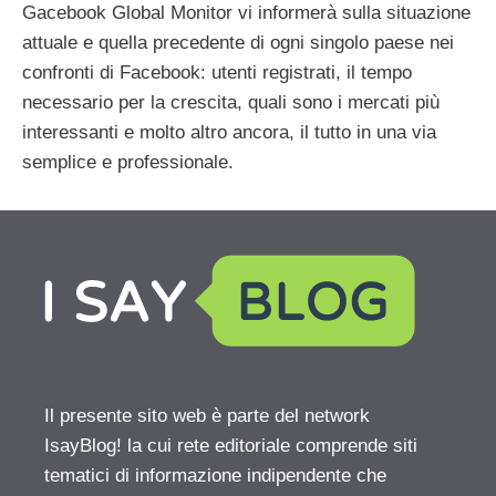
Gacebook Global Monitor vi informerà sulla situazione
attuale e quella precedente di ogni singolo paese nei
confronti di Facebook: utenti registrati, il tempo
necessario per la crescita, quali sono i mercati più
interessanti e molto altro ancora, il tutto in una via
semplice e professionale.
Il presente sito web è parte del network
IsayBlog! la cui rete editoriale comprende siti
tematici di informazione indipendente che