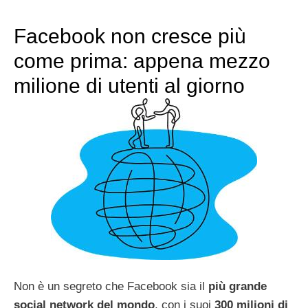
Facebook non cresce più
come prima: appena mezzo
milione di utenti al giorno
Non è un segreto che Facebook sia il
più grande
social network del mondo
, con i suoi
300 milioni di