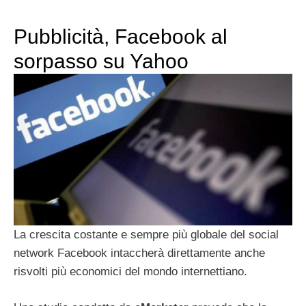
Pubblicità, Facebook al
sorpasso su Yahoo
La crescita costante e sempre più globale del social
network Facebook intaccherà direttamente anche
risvolti più economici del mondo internettiano.