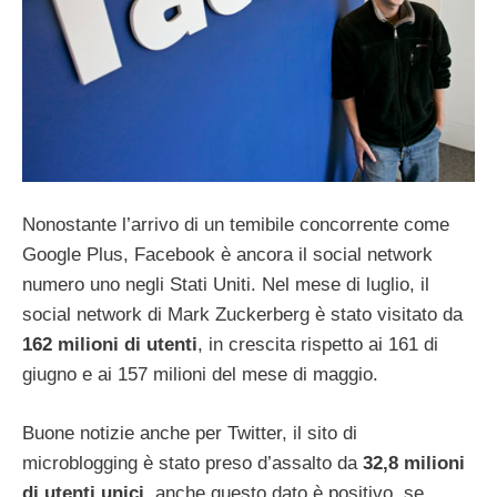
Nonostante l’arrivo di un temibile concorrente come
Google Plus, Facebook è ancora il social network
numero uno negli Stati Uniti. Nel mese di luglio, il
social network di Mark Zuckerberg è stato visitato da
162 milioni di utenti
, in crescita rispetto ai 161 di
giugno e ai 157 milioni del mese di maggio.
Buone notizie anche per Twitter, il sito di
microblogging è stato preso d’assalto da
32,8 milioni
di utenti unici
, anche questo dato è positivo, se