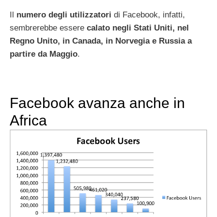
Il
numero degli utilizzatori
di Facebook, infatti,
sembrerebbe essere
calato negli Stati Uniti, nel
Regno Unito, in Canada, in Norvegia e Russia a
partire da Maggio
.
Facebook avanza anche in
Africa