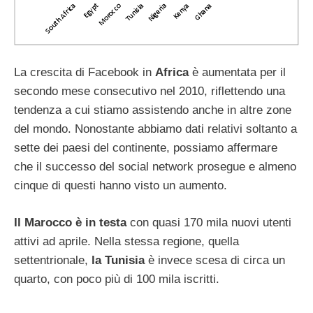
La crescita di Facebook in
Africa
è aumentata per il
secondo mese consecutivo nel 2010, riflettendo una
tendenza a cui stiamo assistendo anche in altre zone
del mondo. Nonostante abbiamo dati relativi soltanto a
sette dei paesi del continente, possiamo affermare
che il successo del social network prosegue e almeno
cinque di questi hanno visto un aumento.
Il Marocco è in testa
con quasi 170 mila nuovi utenti
attivi ad aprile. Nella stessa regione, quella
settentrionale,
la Tunisia
è invece scesa di circa un
quarto, con poco più di 100 mila iscritti.