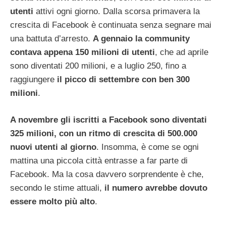
utenti
attivi ogni giorno. Dalla scorsa primavera la
crescita di Facebook è continuata senza segnare mai
una battuta d’arresto.
A gennaio la community
contava appena 150 milioni di utenti
, che ad aprile
sono diventati 200 milioni, e a luglio 250, fino a
raggiungere
il picco di settembre con ben 300
milioni
.
A novembre gli iscritti a Facebook sono diventati
325 milioni, con un ritmo di crescita di 500.000
nuovi utenti al giorno
. Insomma, è come se ogni
mattina una piccola città entrasse a far parte di
Facebook. Ma la cosa davvero sorprendente è che,
secondo le stime attuali,
il numero avrebbe dovuto
essere molto più alto
.