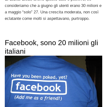
consideriamo che a giugno gli utenti erano 30 milioni e
a maggio “solo” 27. Una crescita moderata, non così
eclatante come molti si aspettavano, purtroppo.
Facebook, sono 20 milioni gli
italiani