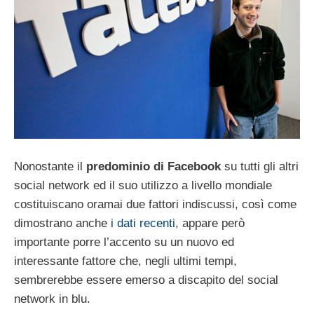
Nonostante il
predominio di Facebook
su tutti gli altri
social network ed il suo utilizzo a livello mondiale
costituiscano oramai due fattori indiscussi, così come
dimostrano anche
i dati recenti
, appare però
importante porre l’accento su un nuovo ed
interessante fattore che, negli ultimi tempi,
sembrerebbe essere emerso a discapito del social
network in blu.