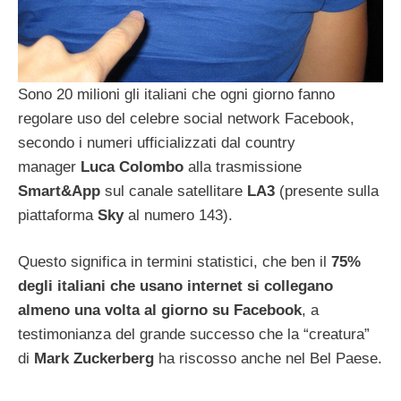
Sono 20 milioni gli italiani che ogni giorno fanno
regolare uso del celebre social network Facebook,
secondo i numeri ufficializzati dal country
manager
Luca Colombo
alla trasmissione
Smart&App
sul canale satellitare
LA3
(presente sulla
piattaforma
Sky
al numero 143).
Questo significa in termini statistici, che ben il
75%
degli italiani che usano internet si collegano
almeno una volta al giorno su Facebook
, a
testimonianza del grande successo che la “creatura”
di
Mark Zuckerberg
ha riscosso anche nel Bel Paese.