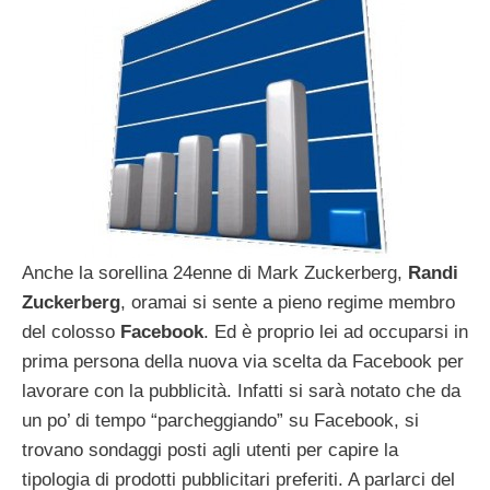
Anche la sorellina 24enne di Mark Zuckerberg,
Randi
Zuckerberg
, oramai si sente a pieno regime membro
del colosso
Facebook
. Ed è proprio lei ad occuparsi in
prima persona della nuova via scelta da Facebook per
lavorare con la pubblicità. Infatti si sarà notato che da
un po’ di tempo “parcheggiando” su Facebook, si
trovano sondaggi posti agli utenti per capire la
tipologia di prodotti pubblicitari preferiti. A parlarci del