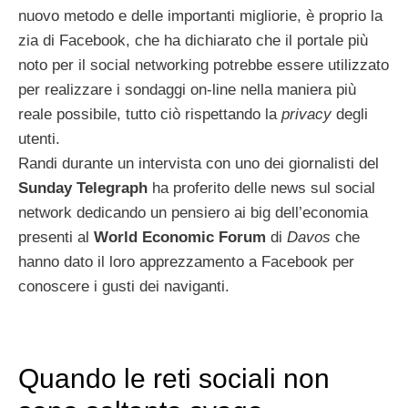
nuovo metodo e delle importanti migliorie, è proprio la
zia di Facebook, che ha dichiarato che il portale più
noto per il social networking potrebbe essere utilizzato
per realizzare i sondaggi on-line nella maniera più
reale possibile, tutto ciò rispettando la
privacy
degli
utenti.
Randi durante un intervista con uno dei giornalisti del
Sunday Telegraph
ha proferito delle news sul social
network dedicando un pensiero ai big dell’economia
presenti al
World Economic Forum
di
Davos
che
hanno dato il loro apprezzamento a Facebook per
conoscere i gusti dei naviganti.
Quando le reti sociali non