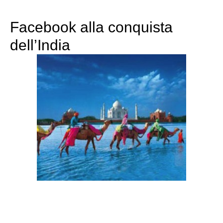
Facebook alla conquista
dell’India