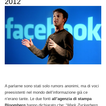
2012
A parlarne sono stati solo rumors anonimi, ma di voci
preesistenti nel mondo dell’informazione già ce
n’erano tante. Le due fonti
all’agenzia di stampa
Bloomberg
hanno dichiarato che: “
Mark Zuckerberg,