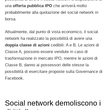
una
offerta pubblica IPO
che arriverà molto
probabilmente alla quotazione del social network in
borsa.
Attualmente, dal punto di vista economico, il social
network ha realizzato la possibilità di avere una
doppia classe di azioni
cedibili: A e B. Le azioni di
Classe A, possono essere vendute in caso di
trasformazione in mercato IPO, mentre le azioni di
Classe B, danno ai possessori delle stesse la
possibilità di esercitare proposte sulla Governance di
Facebook.
Social network demoliscono i