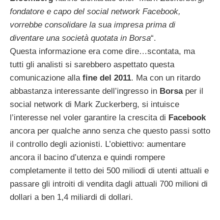
fondatore e capo del social network Facebook,
vorrebbe consolidare la sua impresa prima di
diventare una società quotata in Borsa
“.
Questa informazione era come dire…scontata, ma
tutti gli analisti si sarebbero aspettato questa
comunicazione alla
fine del 2011
. Ma con un ritardo
abbastanza interessante dell’ingresso in
Borsa
per il
social network di Mark Zuckerberg, si intuisce
l’interesse nel voler garantire la crescita di
Facebook
ancora per qualche anno senza che questo passi sotto
il controllo degli azionisti. L’obiettivo: aumentare
ancora il bacino d’utenza e quindi rompere
completamente il tetto dei 500 miliodi di utenti attuali e
passare gli introiti di vendita dagli attuali 700 milioni di
dollari a ben 1,4 miliardi di dollari.