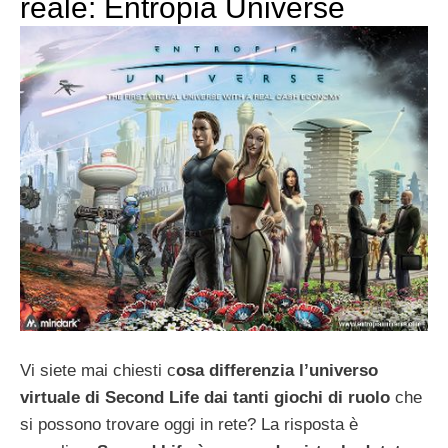
reale: Entropia Universe
Vi siete mai chiesti c
osa differenzia l’universo
virtuale di Second Life dai tanti giochi di ruolo
che
si possono trovare oggi in rete? La risposta è