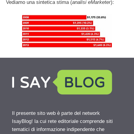
Vediamo una sintetica stima (
analisi eMarketer
):
Il presente sito web è parte del network
IsayBlog! la cui rete editoriale comprende siti
tematici di informazione indipendente che