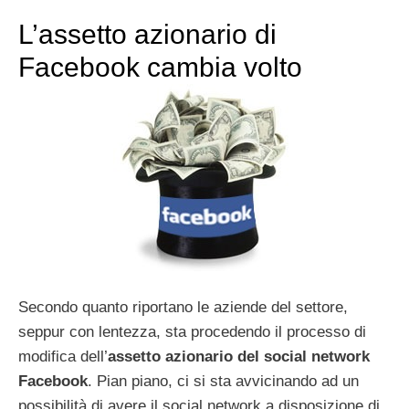
L’assetto azionario di
Facebook cambia volto
Secondo quanto riportano le aziende del settore,
seppur con lentezza, sta procedendo il processo di
modifica dell’
assetto azionario del social network
Facebook
. Pian piano, ci si sta avvicinando ad un
possibilità di avere il social network a disposizione di