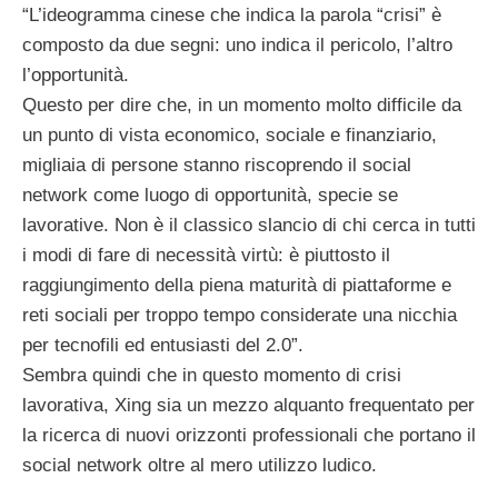
“L’ideogramma cinese che indica la parola “crisi” è
composto da due segni: uno indica il pericolo, l’altro
l’opportunità.
Questo per dire che, in un momento molto difficile da
un punto di vista economico, sociale e finanziario,
migliaia di persone stanno riscoprendo il social
network come luogo di opportunità, specie se
lavorative. Non è il classico slancio di chi cerca in tutti
i modi di fare di necessità virtù: è piuttosto il
raggiungimento della piena maturità di piattaforme e
reti sociali per troppo tempo considerate una nicchia
per tecnofili ed entusiasti del 2.0”.
Sembra quindi che in questo momento di crisi
lavorativa, Xing sia un mezzo alquanto frequentato per
la ricerca di nuovi orizzonti professionali che portano il
social network oltre al mero utilizzo ludico.