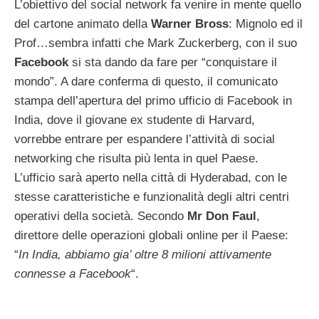
L’obiettivo del social network fa venire in mente quello
del cartone animato della
Warner Bross
: Mignolo ed il
Prof…sembra infatti che Mark Zuckerberg, con il suo
Facebook
si sta dando da fare per “conquistare il
mondo”. A dare conferma di questo, il comunicato
stampa dell’apertura del primo ufficio di Facebook in
India, dove il giovane ex studente di Harvard,
vorrebbe entrare per espandere l’attività di social
networking che risulta più lenta in quel Paese.
L’ufficio sarà aperto nella città di Hyderabad, con le
stesse caratteristiche e funzionalità degli altri centri
operativi della società. Secondo
Mr Don Faul
,
direttore delle operazioni globali online per il Paese:
“
In India, abbiamo gia’ oltre 8 milioni attivamente
connesse a Facebook
“.