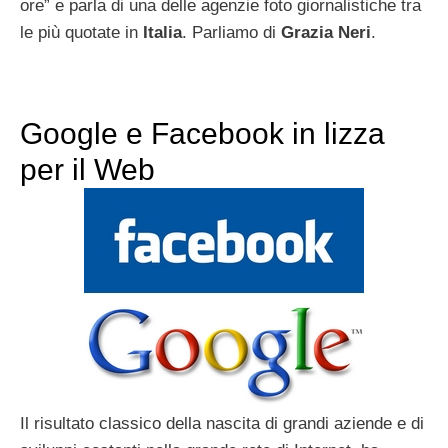
ore” e parla di una delle agenzie foto giornalistiche tra
le più quotate in
Italia
. Parliamo di
Grazia Neri
.
Google e Facebook in lizza
per il Web
Il risultato classico della nascita di grandi aziende e di