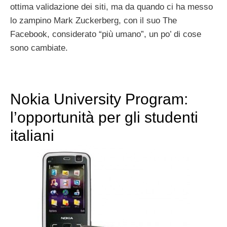
ottima validazione dei siti, ma da quando ci ha messo
lo zampino Mark Zuckerberg, con il suo The
Facebook, considerato “più umano”, un po’ di cose
sono cambiate.
Nokia University Program:
l’opportunità per gli studenti
italiani