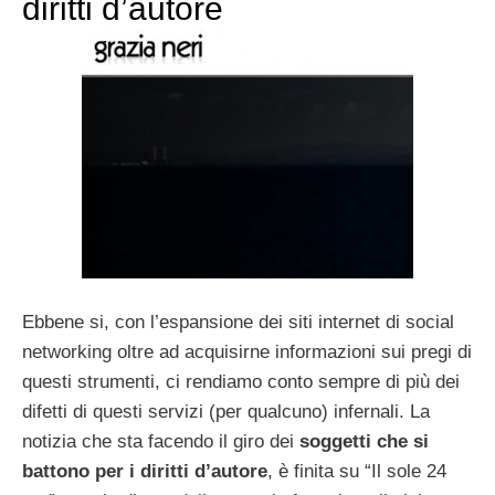
diritti d’autore
Ebbene si, con l’espansione dei siti internet di social
networking oltre ad acquisirne informazioni sui pregi di
questi strumenti, ci rendiamo conto sempre di più dei
difetti di questi servizi (per qualcuno) infernali. La
notizia che sta facendo il giro dei
soggetti che si
battono per i diritti d’autore
, è finita su “Il sole 24