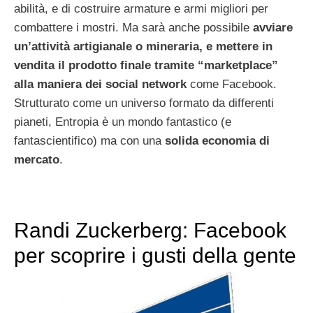
abilità, e di costruire armature e armi migliori per
combattere i mostri. Ma sarà anche possibile
avviare
un’attività artigianale o mineraria, e mettere in
vendita il prodotto finale tramite “marketplace”
alla maniera dei social network
come Facebook.
Strutturato come un universo formato da differenti
pianeti, Entropia è un mondo fantastico (e
fantascientifico) ma con una
solida economia di
mercato
.
Randi Zuckerberg: Facebook
per scoprire i gusti della gente