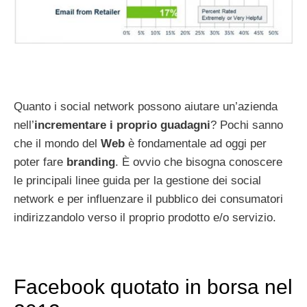
Quanto i social network possono aiutare un’azienda
nell’
incrementare i proprio guadagni
? Pochi sanno
che il mondo del
Web
è fondamentale ad oggi per
poter fare
branding
. È ovvio che bisogna conoscere
le principali linee guida per la gestione dei social
network e per influenzare il pubblico dei consumatori
indirizzandolo verso il proprio prodotto e/o servizio.
Facebook quotato in borsa nel