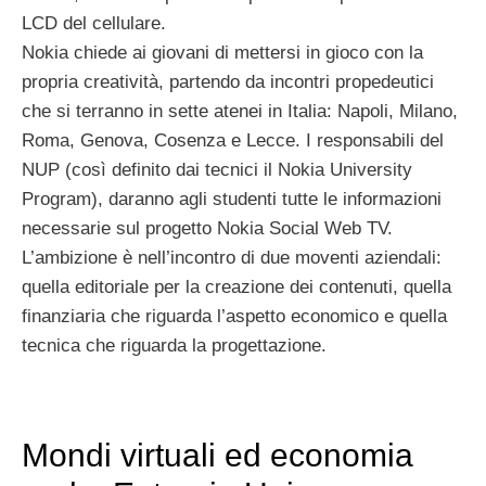
LCD del cellulare.
Nokia chiede ai giovani di mettersi in gioco con la
propria creatività, partendo da incontri propedeutici
che si terranno in sette atenei in Italia: Napoli, Milano,
Roma, Genova, Cosenza e Lecce. I responsabili del
NUP (così definito dai tecnici il Nokia University
Program), daranno agli studenti tutte le informazioni
necessarie sul progetto Nokia Social Web TV.
L’ambizione è nell’incontro di due moventi aziendali:
quella editoriale per la creazione dei contenuti, quella
finanziaria che riguarda l’aspetto economico e quella
tecnica che riguarda la progettazione.
Mondi virtuali ed economia