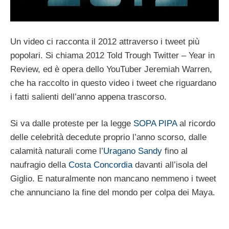
Un video ci racconta il 2012 attraverso i tweet più
popolari. Si chiama 2012 Told Trough Twitter – Year in
Review, ed è opera dello YouTuber Jeremiah Warren,
che ha raccolto in questo video i tweet che riguardano
i fatti salienti dell’anno appena trascorso.
Si va dalle proteste per la legge
SOPA PIPA
al ricordo
delle celebrità decedute proprio l’anno scorso, dalle
calamità naturali come l’
Uragano Sandy
fino al
naufragio della
Costa Concordia
davanti all’isola del
Giglio. E naturalmente non mancano nemmeno i tweet
che annunciano la fine del mondo per colpa dei Maya.