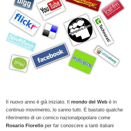
Il nuovo anno è già iniziato. Il
mondo del Web
è in
continuo movimento, lo sanno tutti. È bastato qualche
riferimento di un comico nazionalpopolare come
Rosario Fiorello
per far conoscere a tanti italiani