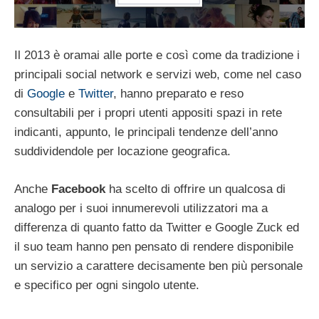
Il 2013 è oramai alle porte e così come da tradizione i
principali social network e servizi web, come nel caso
di
Google
e
Twitter
, hanno preparato e reso
consultabili per i propri utenti appositi spazi in rete
indicanti, appunto, le principali tendenze dell’anno
suddividendole per locazione geografica.
Anche
Facebook
ha scelto di offrire un qualcosa di
analogo per i suoi innumerevoli utilizzatori ma a
differenza di quanto fatto da Twitter e Google Zuck ed
il suo team hanno pen pensato di rendere disponibile
un servizio a carattere decisamente ben più personale
e specifico per ogni singolo utente.