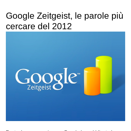
Google Zeitgeist, le parole più
cercare del 2012