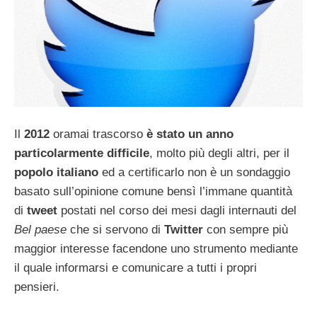
Il
2012
oramai trascorso
è stato un anno
particolarmente difficile
, molto più degli altri, per il
popolo italiano
ed a certificarlo non è un sondaggio
basato sull’opinione comune bensì l’immane quantità
di
tweet
postati nel corso dei mesi dagli internauti del
Bel paese
che si servono di
Twitter
con sempre più
maggior interesse facendone uno strumento mediante
il quale informarsi e comunicare a tutti i propri
pensieri.