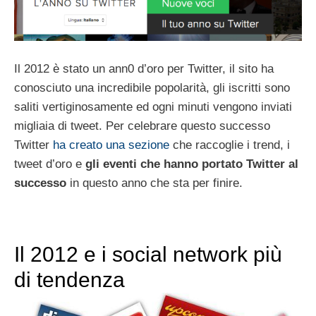
Il 2012 è stato un ann0 d’oro per Twitter, il sito ha
conosciuto una incredibile popolarità, gli iscritti sono
saliti vertiginosamente ed ogni minuti vengono inviati
migliaia di tweet. Per celebrare questo successo
Twitter
ha creato una sezione
che raccoglie i trend, i
tweet d’oro e
gli eventi che hanno portato Twitter al
successo
in questo anno che sta per finire.
Il 2012 e i social network più
di tendenza