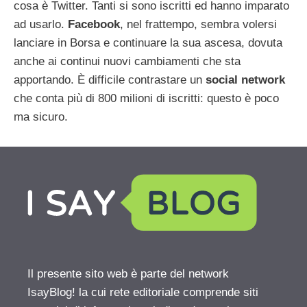
cosa è Twitter. Tanti si sono iscritti ed hanno imparato
ad usarlo.
Facebook
, nel frattempo, sembra volersi
lanciare in Borsa e continuare la sua ascesa, dovuta
anche ai continui nuovi cambiamenti che sta
apportando. È difficile contrastare un
social network
che conta più di 800 milioni di iscritti: questo è poco
ma sicuro.
Il presente sito web è parte del network
IsayBlog! la cui rete editoriale comprende siti