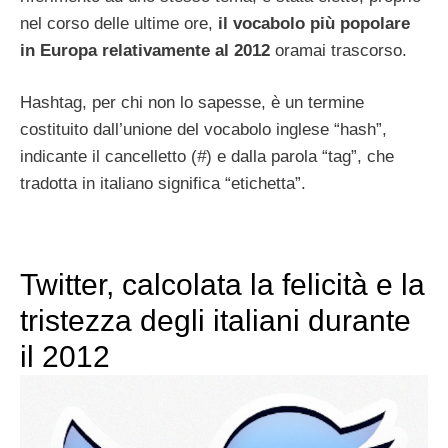
nel corso delle ultime ore,
il vocabolo più popolare
in Europa relativamente al 2012
oramai trascorso.
Hashtag, per chi non lo sapesse, è un termine
costituito dall’unione del vocabolo inglese “hash”,
indicante il cancelletto (
#
) e dalla parola “tag”, che
tradotta in italiano significa “etichetta”.
Twitter, calcolata la felicità e la
tristezza degli italiani durante
il 2012