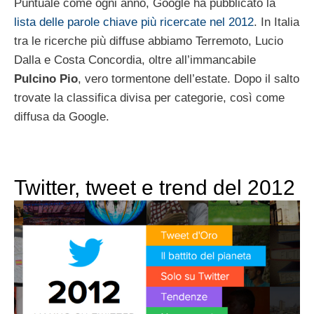
Puntuale come ogni anno, Google ha pubblicato la
lista delle parole chiave più ricercate nel 2012
. In Italia
tra le ricerche più diffuse abbiamo Terremoto, Lucio
Dalla e Costa Concordia, oltre all’immancabile
Pulcino Pio
, vero tormentone dell’estate. Dopo il salto
trovate la classifica divisa per categorie, così come
diffusa da Google.
Twitter, tweet e trend del 2012