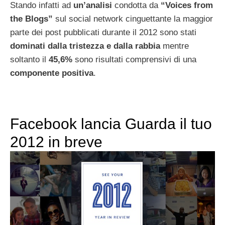
Stando infatti ad
un’analisi
condotta da
“Voices from
the Blogs”
sul social network cinguettante la maggior
parte dei post pubblicati durante il 2012 sono stati
dominati dalla tristezza e dalla rabbia
mentre
soltanto il
45,6%
sono risultati comprensivi di una
componente positiva
.
Facebook lancia Guarda il tuo
2012 in breve