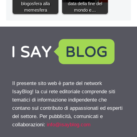
blogosfera alla
data della fine del
memesfera
mondo e…
Il presente sito web è parte del network
IsayBlog! la cui rete editoriale comprende siti
tematici di informazione indipendente che
contano sul contributo di appassionati ed esperti
del settore. Per pubblicità, comunicati e
collaborazioni:
info@isayblog.com