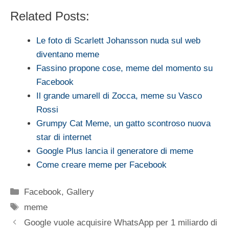
Related Posts:
Le foto di Scarlett Johansson nuda sul web
diventano meme
Fassino propone cose, meme del momento su
Facebook
Il grande umarell di Zocca, meme su Vasco
Rossi
Grumpy Cat Meme, un gatto scontroso nuova
star di internet
Google Plus lancia il generatore di meme
Come creare meme per Facebook
Categorie
Facebook
,
Gallery
Tag
meme
Google vuole acquisire WhatsApp per 1 miliardo di