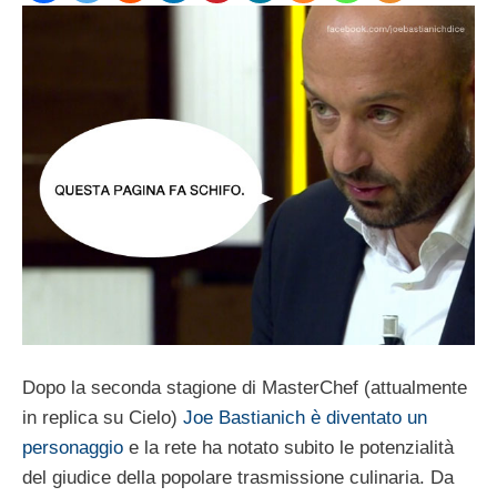
Dopo la seconda stagione di MasterChef (attualmente
in replica su Cielo)
Joe Bastianich è diventato un
personaggio
e la rete ha notato subito le potenzialità
del giudice della popolare trasmissione culinaria. Da