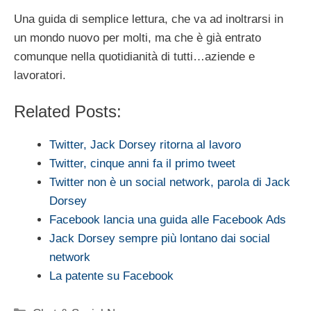
Una guida di semplice lettura, che va ad inoltrarsi in
un mondo nuovo per molti, ma che è già entrato
comunque nella quotidianità di tutti…aziende e
lavoratori.
Related Posts:
Twitter, Jack Dorsey ritorna al lavoro
Twitter, cinque anni fa il primo tweet
Twitter non è un social network, parola di Jack
Dorsey
Facebook lancia una guida alle Facebook Ads
Jack Dorsey sempre più lontano dai social
network
La patente su Facebook