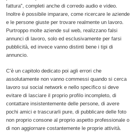
fattura”, completi anche di corredo audio e video.
Inoltre è possibile imparare, come ricercare le aziende
e le persone giuste per trovare realmente un lavoro.
Purtroppo molte aziende sul web, realizzano falsi
annunci di lavoro, solo ed esclusivamente per farsi
pubblicità, ed invece vanno distinti bene i tipi di
annuncio.
C’è un capitolo dedicato poi agli errori che
assolutamente non vanno commessi quando si cerca
lavoro sui social network e nello specifico si deve
evitare di lasciare il proprio profilo incompleto, di
contattare insistentemente delle persone, di avere
pochi amici e trascurarli pure, di pubblicare delle foto
non proprio consone al proprio aspetto professionale o
di non aggiornare costantemente le proprie attività.