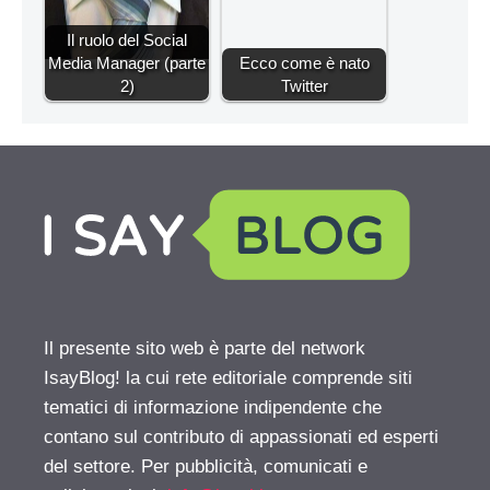
Il ruolo del Social
Media Manager (parte
Ecco come è nato
2)
Twitter
Il presente sito web è parte del network
IsayBlog! la cui rete editoriale comprende siti
tematici di informazione indipendente che
contano sul contributo di appassionati ed esperti
del settore. Per pubblicità, comunicati e