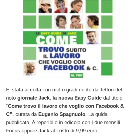
E’ stata accolta con molto gradimento dai lettori del
noto
giornale Jack, la nuova Easy Guide
dal titolo
“
Come trovo il lavoro che voglio con Facebook &
C”
, curata da
Eugenio Spagnuolo
. La guida
pubblicata, è reperibile in edicola con i due mensili
Focus oppure Jack al costo di 9,99 euro.